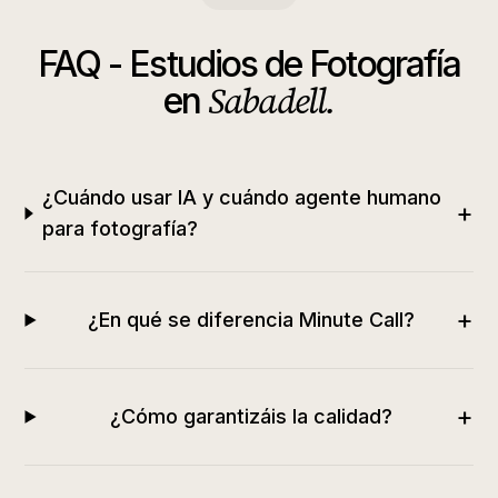
FAQ -
Estudios de Fotografía
Sabadell
.
en
¿Cuándo usar IA y cuándo agente humano
+
para fotografía?
+
¿En qué se diferencia Minute Call?
+
¿Cómo garantizáis la calidad?