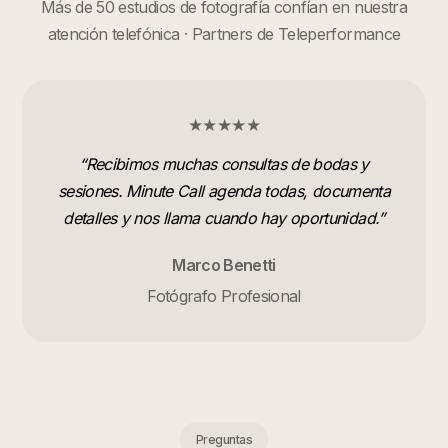
Más de 50 estudios de fotografía confían en nuestra
atención telefónica · Partners de Teleperformance
★★★★★
“
Recibimos muchas consultas de bodas y
sesiones. Minute Call agenda todas, documenta
detalles y nos llama cuando hay oportunidad.
”
Marco Benetti
Fotógrafo Profesional
Preguntas