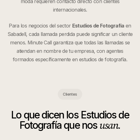
moda requieren contacto directo con clientes
internacionales.
Para los negocios del sector
Estudios de Fotografía
en
Sabadell
, cada llamada perdida puede significar un cliente
menos. Minute Call garantiza que todas las llamadas se
atiendan en nombre de tu empresa, con agentes
formados específicamente en
estudios de fotografía
.
Clientes
Lo que dicen los
Estudios de
usan.
Fotografía
que nos