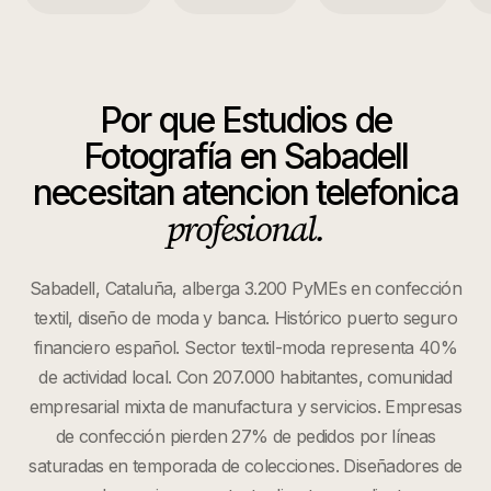
Por que
Estudios de
Fotografía
en
Sabadell
necesitan atencion telefonica
profesional.
Sabadell, Cataluña, alberga 3.200 PyMEs en confección
textil, diseño de moda y banca. Histórico puerto seguro
financiero español. Sector textil-moda representa 40%
de actividad local. Con 207.000 habitantes, comunidad
empresarial mixta de manufactura y servicios. Empresas
de confección pierden 27% de pedidos por líneas
saturadas en temporada de colecciones. Diseñadores de