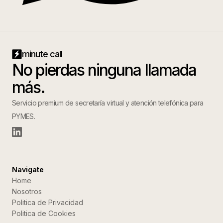
minute call
No pierdas ninguna llamada
más.
Servicio premium de secretaría virtual y atención telefónica para
PYMES.
Navigate
Home
Nosotros
Politica de Privacidad
Politica de Cookies