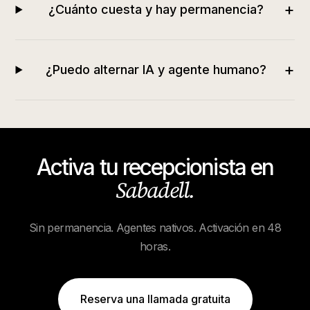
+
¿Cuánto cuesta y hay permanencia?
+
¿Puedo alternar IA y agente humano?
Activa tu recepcionista en
Sabadell
.
Sin permanencia. Agentes nativos. Activación en 48
horas.
Reserva una llamada gratuita