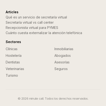
Articles
Qué es un servicio de secretaría virtual
Secretaría virtual vs call center
Recepcionista virtual para PYMES
Cuánto cuesta externalizar la atención telefónica
Sectores
Clínicas
Inmobiliarias
Hostelería
Abogados
Dentistas
Asesorías
Veterinarias
Seguros
Turismo
©
2026
minute call. Todos los derechos reservados.