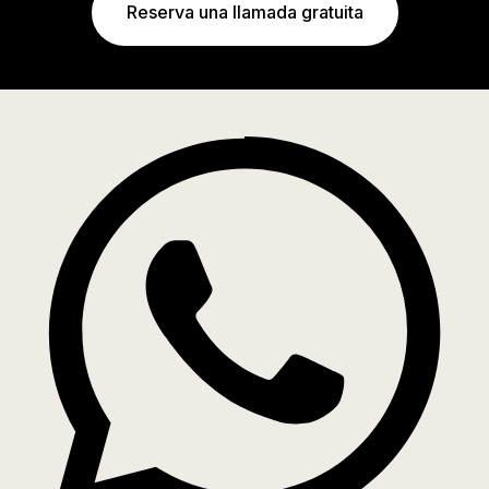
Reserva una llamada gratuita