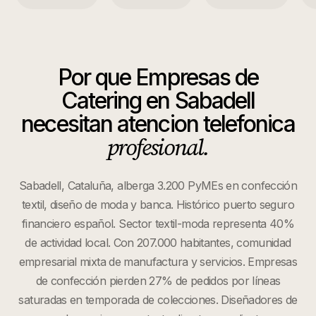
Por que
Empresas de
Catering
en
Sabadell
necesitan atencion telefonica
profesional.
Sabadell, Cataluña, alberga 3.200 PyMEs en confección
textil, diseño de moda y banca. Histórico puerto seguro
financiero español. Sector textil-moda representa 40%
de actividad local. Con 207.000 habitantes, comunidad
empresarial mixta de manufactura y servicios. Empresas
de confección pierden 27% de pedidos por líneas
saturadas en temporada de colecciones. Diseñadores de