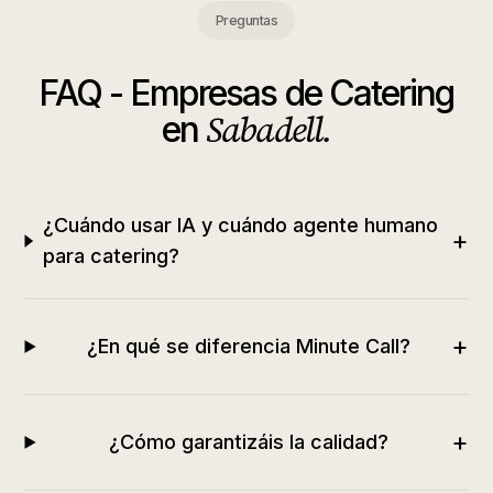
Preguntas
FAQ -
Empresas de Catering
Sabadell
.
en
¿Cuándo usar IA y cuándo agente humano
+
para catering?
+
¿En qué se diferencia Minute Call?
+
¿Cómo garantizáis la calidad?