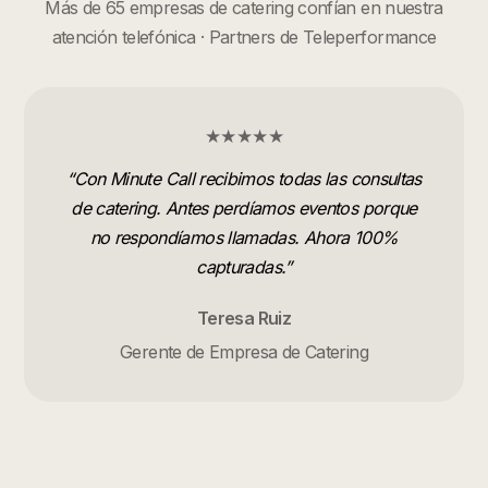
Más de 65 empresas de catering confían en nuestra
atención telefónica · Partners de Teleperformance
★★★★★
“
Con Minute Call recibimos todas las consultas
de catering. Antes perdíamos eventos porque
no respondíamos llamadas. Ahora 100%
capturadas.
”
Teresa Ruiz
Gerente de Empresa de Catering