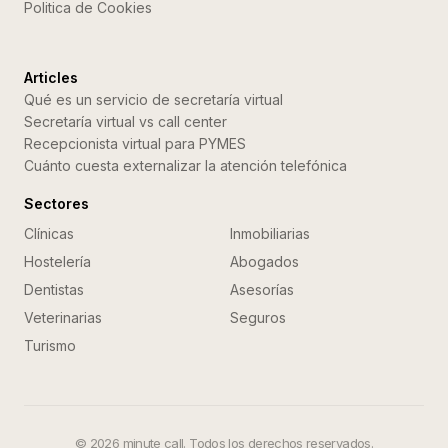
Politica de Cookies
Articles
Qué es un servicio de secretaría virtual
Secretaría virtual vs call center
Recepcionista virtual para PYMES
Cuánto cuesta externalizar la atención telefónica
Sectores
Clínicas
Inmobiliarias
Hostelería
Abogados
Dentistas
Asesorías
Veterinarias
Seguros
Turismo
©
2026
minute call. Todos los derechos reservados.