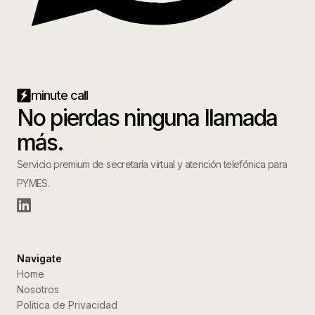
minute call
No pierdas ninguna llamada
más.
Servicio premium de secretaría virtual y atención telefónica para
PYMES.
Navigate
Home
Nosotros
Politica de Privacidad