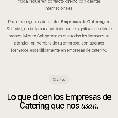
moda requieren contacto directo con clientes
internacionales.
Para los negocios del sector
Empresas de Catering
en
Sabadell
, cada llamada perdida puede significar un cliente
menos. Minute Call garantiza que todas las llamadas se
atiendan en nombre de tu empresa, con agentes
formados específicamente en
empresas de catering
.
Clientes
Lo que dicen los
Empresas de
usan.
Catering
que nos