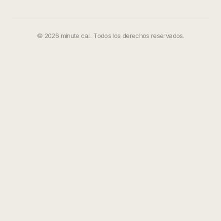
©
2026
minute call. Todos los derechos reservados.