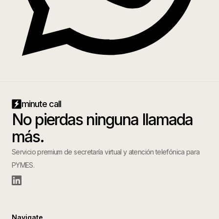
minute call
No pierdas ninguna llamada
más.
Servicio premium de secretaría virtual y atención telefónica para
PYMES.
Navigate