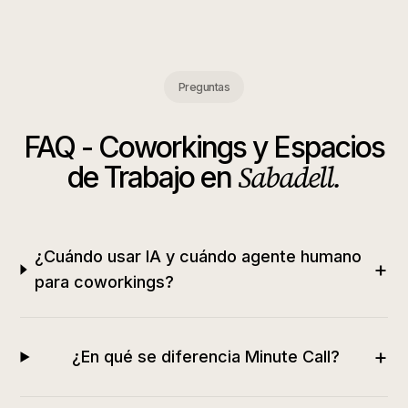
Preguntas
FAQ -
Coworkings y Espacios
Sabadell
.
de Trabajo
en
¿Cuándo usar IA y cuándo agente humano
+
para coworkings?
+
¿En qué se diferencia Minute Call?