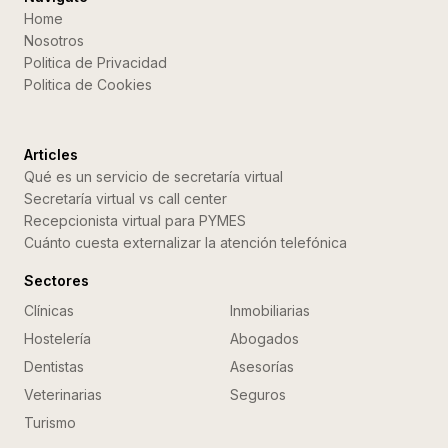
Home
Nosotros
Politica de Privacidad
Politica de Cookies
Articles
Qué es un servicio de secretaría virtual
Secretaría virtual vs call center
Recepcionista virtual para PYMES
Cuánto cuesta externalizar la atención telefónica
Sectores
Clínicas
Inmobiliarias
Hostelería
Abogados
Dentistas
Asesorías
Veterinarias
Seguros
Turismo