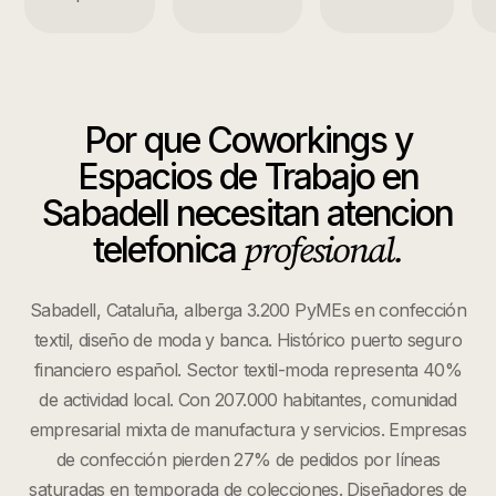
Por que
Coworkings y
Espacios de Trabajo
en
Sabadell
necesitan atencion
profesional.
telefonica
Sabadell, Cataluña, alberga 3.200 PyMEs en confección
textil, diseño de moda y banca. Histórico puerto seguro
financiero español. Sector textil-moda representa 40%
de actividad local. Con 207.000 habitantes, comunidad
empresarial mixta de manufactura y servicios. Empresas
de confección pierden 27% de pedidos por líneas
saturadas en temporada de colecciones. Diseñadores de