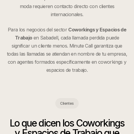
moda requieren contacto directo con clientes
internacionales.
Para los negocios del sector
Coworkings y Espacios de
Trabajo
en
Sabadell
, cada llamada perdida puede
significar un cliente menos. Minute Call garantiza que
todas las llamadas se atiendan en nombre de tu empresa,
con agentes formados específicamente en
coworkings y
espacios de trabajo
.
Clientes
Lo que dicen los
Coworkings
y Espacios de Trabajo
que