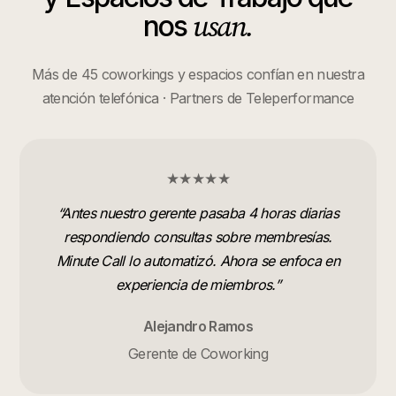
usan.
nos
Más de 45 coworkings y espacios confían en nuestra
atención telefónica · Partners de Teleperformance
★★★★★
“
Antes nuestro gerente pasaba 4 horas diarias
respondiendo consultas sobre membresías.
Minute Call lo automatizó. Ahora se enfoca en
experiencia de miembros.
”
Alejandro Ramos
Gerente de Coworking