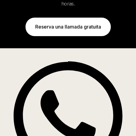
horas.
Reserva una llamada gratuita