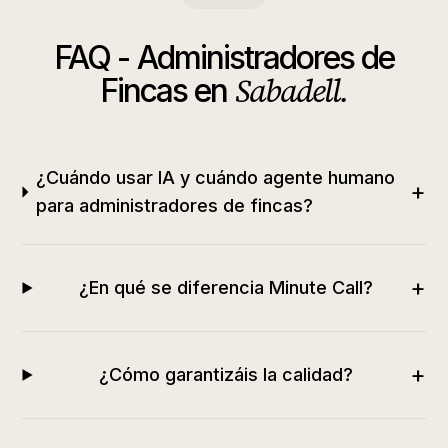
FAQ -
Administradores de
Sabadell
.
Fincas
en
¿Cuándo usar IA y cuándo agente humano
+
para administradores de fincas?
+
¿En qué se diferencia Minute Call?
+
¿Cómo garantizáis la calidad?