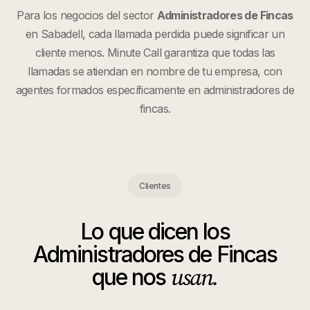
Para los negocios del sector
Administradores de Fincas
en
Sabadell
, cada llamada perdida puede significar un
cliente menos. Minute Call garantiza que todas las
llamadas se atiendan en nombre de tu empresa, con
agentes formados específicamente en
administradores de
fincas
.
Clientes
Lo que dicen los
Administradores de Fincas
usan.
que nos