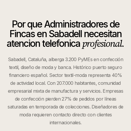
Por que
Administradores de
Fincas
en
Sabadell
necesitan
profesional.
atencion telefonica
Sabadell, Cataluña, alberga 3.200 PyMEs en confección
textil, diseño de moda y banca. Histórico puerto seguro
financiero español. Sector textil-moda representa 40%
de actividad local. Con 207.000 habitantes, comunidad
empresarial mixta de manufactura y servicios. Empresas
de confección pierden 27% de pedidos por líneas
saturadas en temporada de colecciones. Diseñadores de
moda requieren contacto directo con clientes
internacionales.