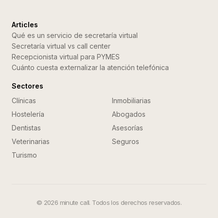
Articles
Qué es un servicio de secretaría virtual
Secretaría virtual vs call center
Recepcionista virtual para PYMES
Cuánto cuesta externalizar la atención telefónica
Sectores
Clínicas
Inmobiliarias
Hostelería
Abogados
Dentistas
Asesorías
Veterinarias
Seguros
Turismo
©
2026
minute call. Todos los derechos reservados.