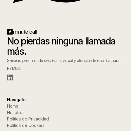
minute call
No pierdas ninguna llamada
más.
Servicio premium de secretaría virtual y atención telefónica para
PYMES.
Navigate
Home
Nosotros
Politica de Privacidad
Politica de Cookies