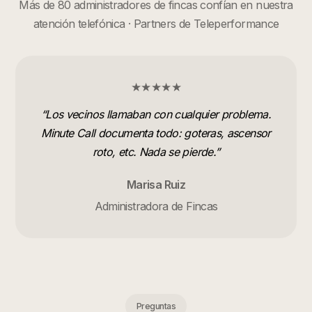
Más de 80 administradores de fincas confían en nuestra
atención telefónica · Partners de Teleperformance
★★★★★
“
Los vecinos llamaban con cualquier problema.
Minute Call documenta todo: goteras, ascensor
roto, etc. Nada se pierde.
”
Marisa Ruiz
Administradora de Fincas
Preguntas