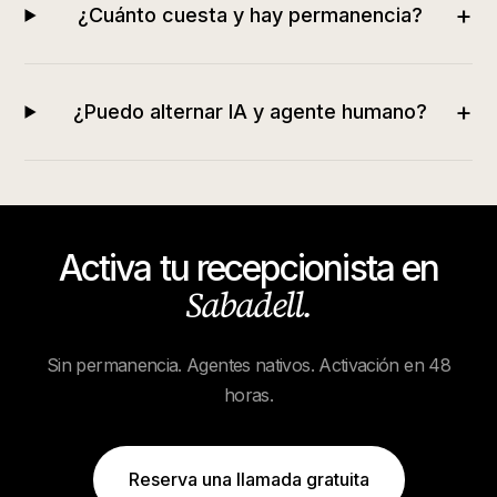
+
¿Cuánto cuesta y hay permanencia?
+
¿Puedo alternar IA y agente humano?
Activa tu recepcionista en
Sabadell
.
Sin permanencia. Agentes nativos. Activación en 48
horas.
Reserva una llamada gratuita