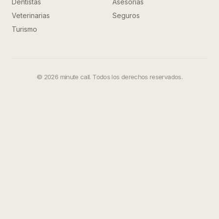
Dentistas
Asesorías
Veterinarias
Seguros
Turismo
©
2026
minute call. Todos los derechos reservados.