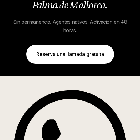
Palma de Mallorca
.
Sin permanencia. Agentes nativos. Activación en 48
horas.
Reserva una llamada gratuita