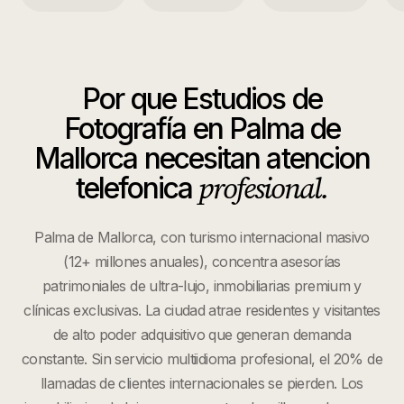
Por que
Estudios de
Fotografía
en
Palma de
Mallorca
necesitan atencion
profesional.
telefonica
Palma de Mallorca, con turismo internacional masivo
(12+ millones anuales), concentra asesorías
patrimoniales de ultra-lujo, inmobiliarias premium y
clínicas exclusivas. La ciudad atrae residentes y visitantes
de alto poder adquisitivo que generan demanda
constante. Sin servicio multiidioma profesional, el 20% de
llamadas de clientes internacionales se pierden. Los