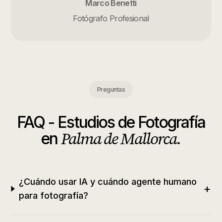
Marco Benetti
Fotógrafo Profesional
Preguntas
FAQ -
Estudios de Fotografía
Palma de Mallorca
.
en
¿Cuándo usar IA y cuándo agente humano
+
para fotografía?