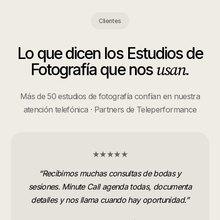
Clientes
Lo que dicen los
Estudios de
usan.
Fotografía
que nos
Más de 50 estudios de fotografía confían en nuestra
atención telefónica · Partners de Teleperformance
★★★★★
“
Recibimos muchas consultas de bodas y
sesiones. Minute Call agenda todas, documenta
detalles y nos llama cuando hay oportunidad.
”