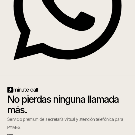
minute call
No pierdas ninguna llamada
más.
Servicio premium de secretaría virtual y atención telefónica para
PYMES.