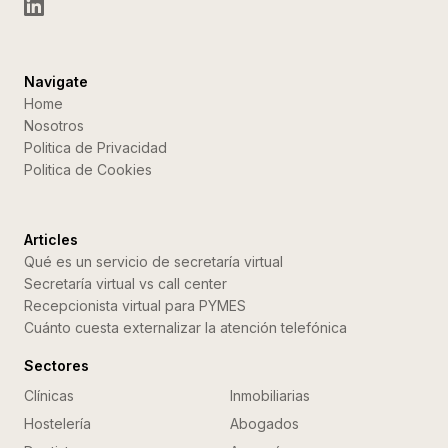
Navigate
Home
Nosotros
Politica de Privacidad
Politica de Cookies
Articles
Qué es un servicio de secretaría virtual
Secretaría virtual vs call center
Recepcionista virtual para PYMES
Cuánto cuesta externalizar la atención telefónica
Sectores
Clínicas
Inmobiliarias
Hostelería
Abogados