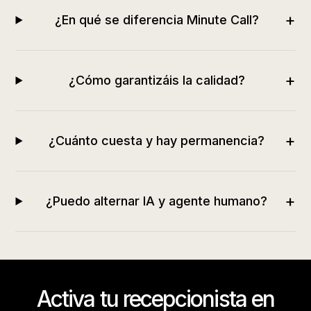
+
¿En qué se diferencia Minute Call?
+
¿Cómo garantizáis la calidad?
+
¿Cuánto cuesta y hay permanencia?
+
¿Puedo alternar IA y agente humano?
Activa tu recepcionista en