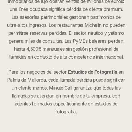
inmobiliarios de lujo operan ventas de millones de euros:
una línea ocupada significa pérdida de cliente premium.
Las asesorías patrimoniales gestionan patrimonios de
ultra-altos ingresos. Los restaurantes Michelin no pueden
permitirse reservas perdidas. El sector náutico y yatismo
genera miles de consultas. Las PyMEs baleares pierden
hasta 4,500€ mensuales sin gestión profesional de
llamadas en contexto de alta competencia internacional.
Para los negocios del sector
Estudios de Fotografía
en
Palma de Mallorca
, cada llamada perdida puede significar
un cliente menos. Minute Call garantiza que todas las
llamadas se atiendan en nombre de tu empresa, con
agentes formados específicamente en
estudios de
fotografía
.