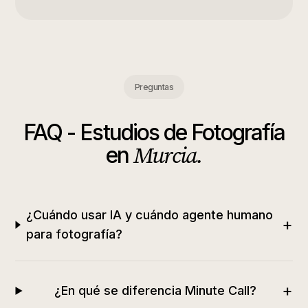
Preguntas
FAQ -
Estudios de Fotografía
Murcia
.
en
¿Cuándo usar IA y cuándo agente humano
+
para fotografía?
+
¿En qué se diferencia Minute Call?