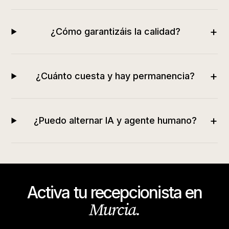
+
¿Cómo garantizáis la calidad?
+
¿Cuánto cuesta y hay permanencia?
+
¿Puedo alternar IA y agente humano?
Activa tu recepcionista en
Murcia
.