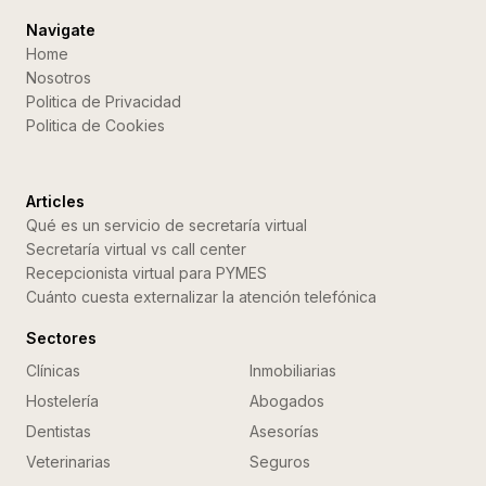
Navigate
Home
Nosotros
Politica de Privacidad
Politica de Cookies
Articles
Qué es un servicio de secretaría virtual
Secretaría virtual vs call center
Recepcionista virtual para PYMES
Cuánto cuesta externalizar la atención telefónica
Sectores
Clínicas
Inmobiliarias
Hostelería
Abogados
Dentistas
Asesorías
Veterinarias
Seguros