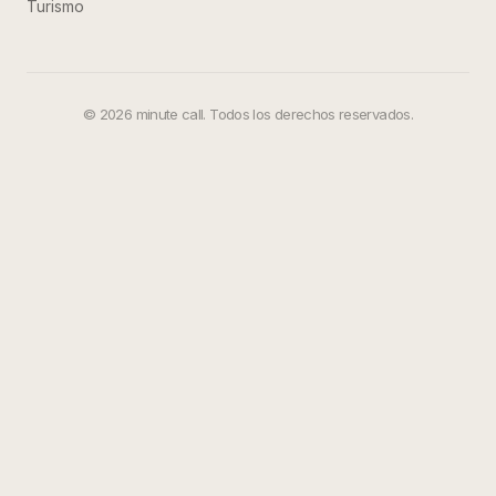
Turismo
©
2026
minute call. Todos los derechos reservados.