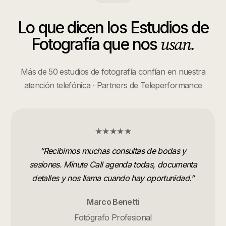
Lo que dicen los
Estudios de
usan.
Fotografía
que nos
Más de 50 estudios de fotografía confían en nuestra
atención telefónica · Partners de Teleperformance
★★★★★
“
Recibimos muchas consultas de bodas y
sesiones. Minute Call agenda todas, documenta
detalles y nos llama cuando hay oportunidad.
”
Marco Benetti
Fotógrafo Profesional