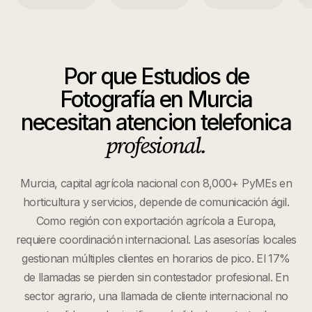
Por que
Estudios de
Fotografía
en
Murcia
necesitan atencion telefonica
profesional.
Murcia, capital agrícola nacional con 8,000+ PyMEs en
horticultura y servicios, depende de comunicación ágil.
Como región con exportación agrícola a Europa,
requiere coordinación internacional. Las asesorías locales
gestionan múltiples clientes en horarios de pico. El 17%
de llamadas se pierden sin contestador profesional. En
sector agrario, una llamada de cliente internacional no