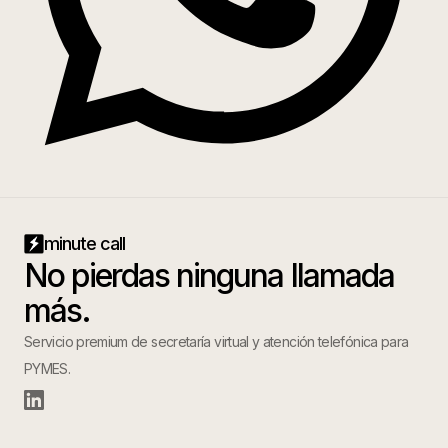
minute call
No pierdas ninguna llamada
más.
Servicio premium de secretaría virtual y atención telefónica para
PYMES.