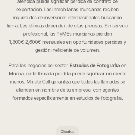
atendida puede significar pérdida de contrato de
exportación. Las inmobiliarias murcianas reciben
inquietudes de inversores internacionales buscando
tierra. Las clínicas dependen de citas precisas. Sin servicio
profesional, las PyMEs murcianas pierden
1,800€-2,600€ mensuales en oportunidades perdidas y
gestión ineficiente de volumen.
Para los negocios del sector
Estudios de Fotografía
en
Murcia
, cada llamada perdida puede significar un cliente
menos. Minute Call garantiza que todas las llamadas se
atiendan en nombre de tu empresa, con agentes
formados específicamente en
estudios de fotografía
.
Clientes