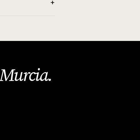
+
Murcia
.