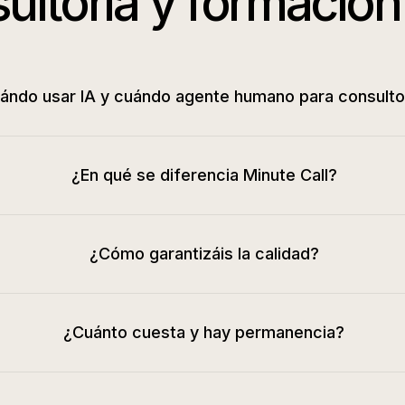
ultoría y formación
ándo usar IA y cuándo agente humano para consulto
¿En qué se diferencia Minute Call?
¿Cómo garantizáis la calidad?
¿Cuánto cuesta y hay permanencia?