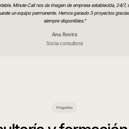
table. Minute Call nos da imagen de empresa establecida, 24/7, 
ueste un equipo permanente. Hemos ganado 3 proyectos gracias
siempre disponibles.
”
Ana Rovira
Socia consultora
Preguntas