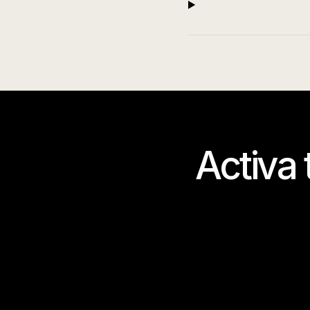
Activa 