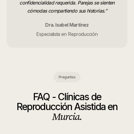
confidencialidad requerida. Parejas se sienten
cómodas compartiendo sus historias.
”
Dra. Isabel Martínez
Especialista en Reproducción
Preguntas
FAQ -
Clínicas de
Reproducción Asistida
en
Murcia
.