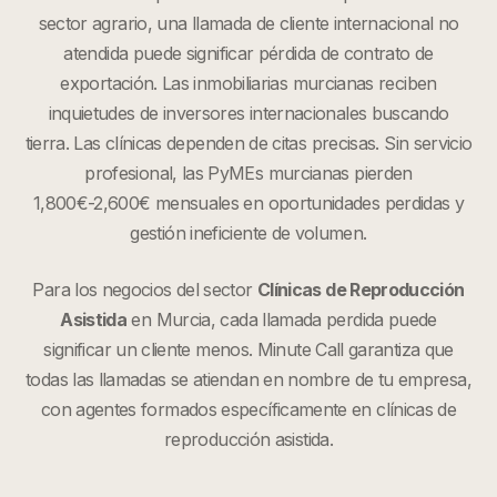
sector agrario, una llamada de cliente internacional no
atendida puede significar pérdida de contrato de
exportación. Las inmobiliarias murcianas reciben
inquietudes de inversores internacionales buscando
tierra. Las clínicas dependen de citas precisas. Sin servicio
profesional, las PyMEs murcianas pierden
1,800€-2,600€ mensuales en oportunidades perdidas y
gestión ineficiente de volumen.
Para los negocios del sector
Clínicas de Reproducción
Asistida
en
Murcia
, cada llamada perdida puede
significar un cliente menos. Minute Call garantiza que
todas las llamadas se atiendan en nombre de tu empresa,
con agentes formados específicamente en
clínicas de
reproducción asistida
.