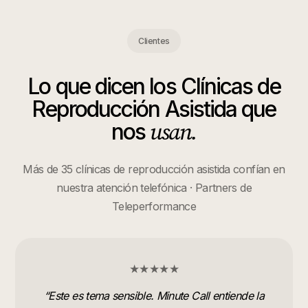
Clientes
Lo que dicen los
Clínicas de
Reproducción Asistida
que
usan.
nos
Más de 35 clínicas de reproducción asistida confían en
nuestra atención telefónica · Partners de
Teleperformance
★★★★★
“
Este es tema sensible. Minute Call entiende la