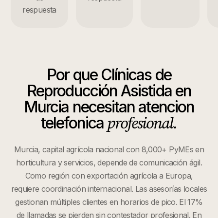
respuesta
Por que
Clínicas de
Reproducción Asistida
en
Murcia
necesitan atencion
profesional.
telefonica
Murcia, capital agrícola nacional con 8,000+ PyMEs en
horticultura y servicios, depende de comunicación ágil.
Como región con exportación agrícola a Europa,
requiere coordinación internacional. Las asesorías locales
gestionan múltiples clientes en horarios de pico. El 17%
de llamadas se pierden sin contestador profesional. En