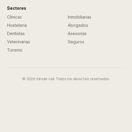
Sectores
Clínicas
Inmobiliarias
Hostelería
Abogados
Dentistas
Asesorías
Veterinarias
Seguros
Turismo
©
2026
minute call. Todos los derechos reservados.