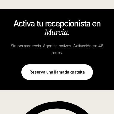
Activa tu recepcionista en
Murcia
.
Sin permanencia. Agentes nativos. Activación en 48
horas.
Reserva una llamada gratuita