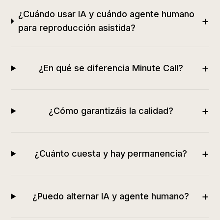
¿Cuándo usar IA y cuándo agente humano
+
para reproducción asistida?
+
¿En qué se diferencia Minute Call?
+
¿Cómo garantizáis la calidad?
+
¿Cuánto cuesta y hay permanencia?
+
¿Puedo alternar IA y agente humano?