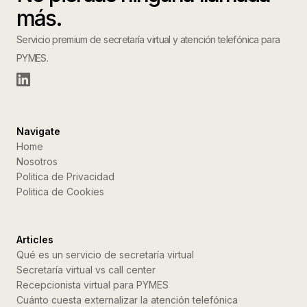
más.
Servicio premium de secretaría virtual y atención telefónica para
PYMES.
Navigate
Home
Nosotros
Politica de Privacidad
Politica de Cookies
Articles
Qué es un servicio de secretaría virtual
Secretaría virtual vs call center
Recepcionista virtual para PYMES
Cuánto cuesta externalizar la atención telefónica