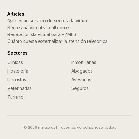
Articles
Qué es un servicio de secretaría virtual
Secretaría virtual vs call center
Recepcionista virtual para PYMES
Cuánto cuesta externalizar la atención telefónica
Sectores
Clínicas
Inmobiliarias
Hostelería
Abogados
Dentistas
Asesorías
Veterinarias
Seguros
Turismo
©
2026
minute call. Todos los derechos reservados.