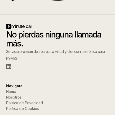
minute call
No pierdas ninguna llamada
más.
Servicio premium de secretaría virtual y atención telefónica para
PYMES.
Navigate
Home
Nosotros
Politica de Privacidad
Politica de Cookies