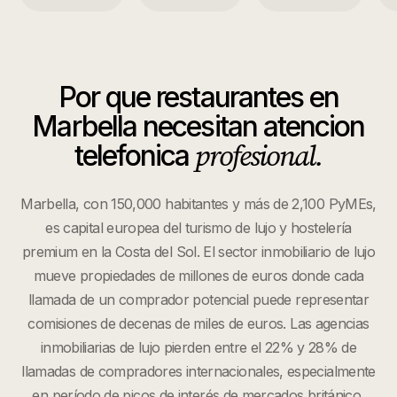
Por que
restaurantes
en
Marbella
necesitan atencion
profesional.
telefonica
Marbella, con 150,000 habitantes y más de 2,100 PyMEs,
es capital europea del turismo de lujo y hostelería
premium en la Costa del Sol. El sector inmobiliario de lujo
mueve propiedades de millones de euros donde cada
llamada de un comprador potencial puede representar
comisiones de decenas de miles de euros. Las agencias
inmobiliarias de lujo pierden entre el 22% y 28% de
llamadas de compradores internacionales, especialmente
en período de picos de interés de mercados británico,