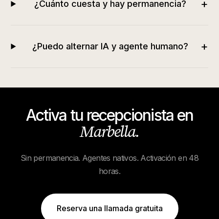
+
¿Cuánto cuesta y hay permanencia?
+
¿Puedo alternar IA y agente humano?
Activa tu recepcionista en
Marbella
.
Sin permanencia. Agentes nativos. Activación en 48
horas.
Reserva una llamada gratuita