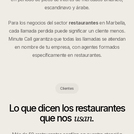
escandinavo y árabe.
Para los negocios del sector
restaurantes
en
Marbella
,
cada llamada perdida puede significar un cliente menos.
Minute Call garantiza que todas las llamadas se atiendan
en nombre de tu empresa, con agentes formados
específicamente en
restaurantes
.
Clientes
Lo que dicen los
restaurantes
usan.
que nos