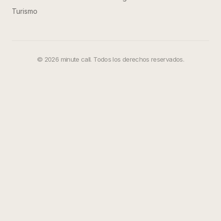
Turismo
©
2026
minute call. Todos los derechos reservados.