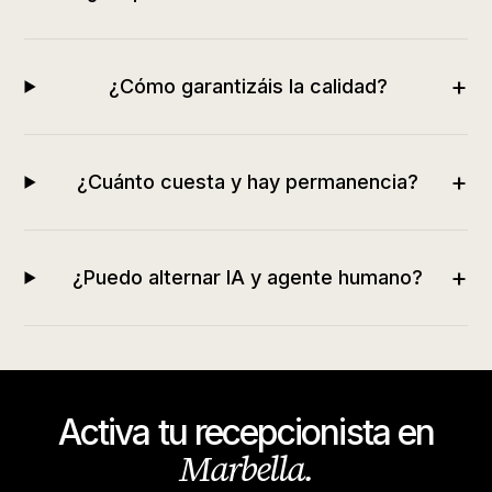
+
¿Cómo garantizáis la calidad?
+
¿Cuánto cuesta y hay permanencia?
+
¿Puedo alternar IA y agente humano?
Activa tu recepcionista en
Marbella
.