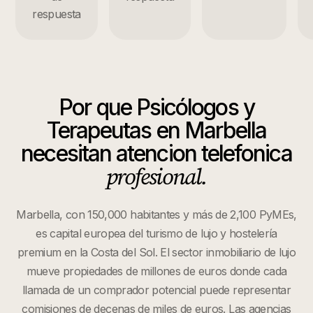
respuesta
Por que
Psicólogos y
Terapeutas
en
Marbella
necesitan atencion telefonica
profesional.
Marbella, con 150,000 habitantes y más de 2,100 PyMEs,
es capital europea del turismo de lujo y hostelería
premium en la Costa del Sol. El sector inmobiliario de lujo
mueve propiedades de millones de euros donde cada
llamada de un comprador potencial puede representar
comisiones de decenas de miles de euros. Las agencias