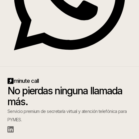
minute call
No pierdas ninguna llamada
más.
Servicio premium de secretaría virtual y atención telefónica para
PYMES.