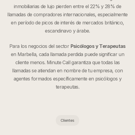
inmobiliarias de lujo pierden entre el 22% y 28% de
llamadas de compradores internacionales, especialmente
en período de picos de interés de mercados británico,
escandinavo y árabe.
Para los negocios del sector
Psicólogos y Terapeutas
en
Marbella
, cada llamada perdida puede significar un
cliente menos. Minute Call garantiza que todas las
llamadas se atiendan en nombre de tu empresa, con
agentes formados específicamente en
psicólogos y
terapeutas
.
Clientes