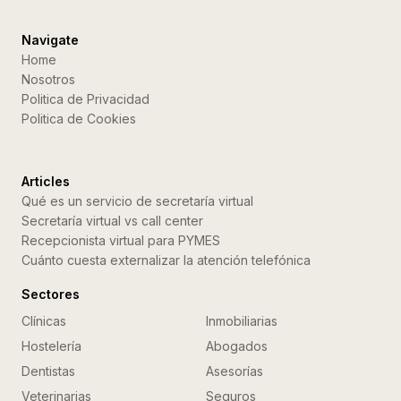
Navigate
Home
Nosotros
Politica de Privacidad
Politica de Cookies
Articles
Qué es un servicio de secretaría virtual
Secretaría virtual vs call center
Recepcionista virtual para PYMES
Cuánto cuesta externalizar la atención telefónica
Sectores
Clínicas
Inmobiliarias
Hostelería
Abogados
Dentistas
Asesorías
Veterinarias
Seguros