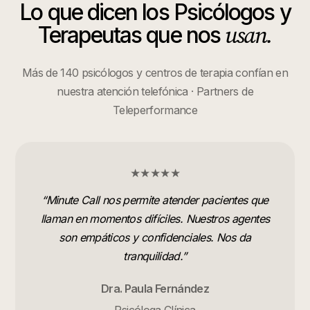
Lo que dicen los
Psicólogos y
usan.
Terapeutas
que nos
Más de 140 psicólogos y centros de terapia confían en
nuestra atención telefónica · Partners de
Teleperformance
★★★★★
“
Minute Call nos permite atender pacientes que
llaman en momentos difíciles. Nuestros agentes
son empáticos y confidenciales. Nos da
tranquilidad.
”
Dra. Paula Fernández