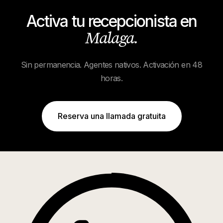
Activa tu recepcionista en
Malaga
.
Sin permanencia. Agentes nativos. Activación en 48
horas.
Reserva una llamada gratuita