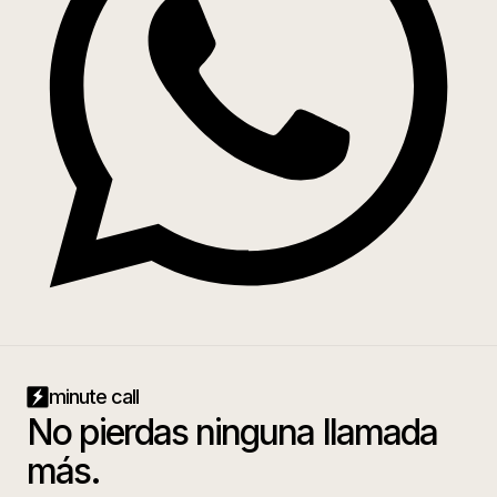
minute call
No pierdas ninguna llamada
más.