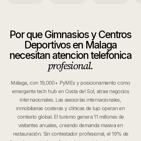
Por que
Gimnasios y Centros
Deportivos
en
Malaga
necesitan atencion telefonica
profesional.
Málaga, con 19,000+ PyMEs y posicionamiento como
emergente tech hub en Costa del Sol, atrae negocios
internacionales. Las asesorías internacionales,
inmobiliarias costeras y clínicas de lujo operan en
contexto global. El turismo genera 11 millones de
visitantes anuales, creando demanda masiva en
restauración. Sin contestador profesional, el 19% de