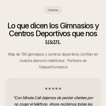
Clientes
Lo que dicen los
Gimnasios y
Centros Deportivos
que nos
usan.
Más de 150 gimnasios y centros deportivos confían en
nuestra atención telefónica · Partners de
Teleperformance
★★★★★
“
Con Minute Call dejamos de perder clientes por
no coger el teléfono. Ahora recibimos todas las