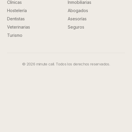
Clínicas
Inmobiliarias
Hostelería
Abogados
Dentistas
Asesorías
Veterinarias
Seguros
Turismo
©
2026
minute call. Todos los derechos reservados.