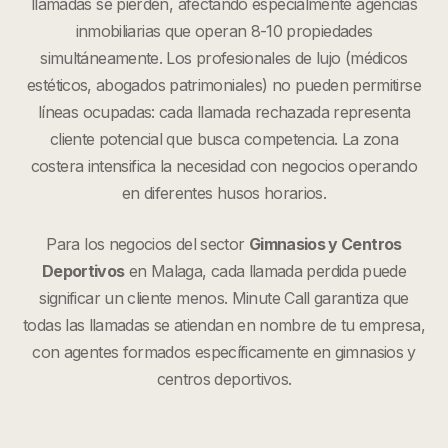
llamadas se pierden, afectando especialmente agencias
inmobiliarias que operan 8-10 propiedades
simultáneamente. Los profesionales de lujo (médicos
estéticos, abogados patrimoniales) no pueden permitirse
líneas ocupadas: cada llamada rechazada representa
cliente potencial que busca competencia. La zona
costera intensifica la necesidad con negocios operando
en diferentes husos horarios.
Para los negocios del sector
Gimnasios y Centros
Deportivos
en
Malaga
, cada llamada perdida puede
significar un cliente menos. Minute Call garantiza que
todas las llamadas se atiendan en nombre de tu empresa,
con agentes formados específicamente en
gimnasios y
centros deportivos
.