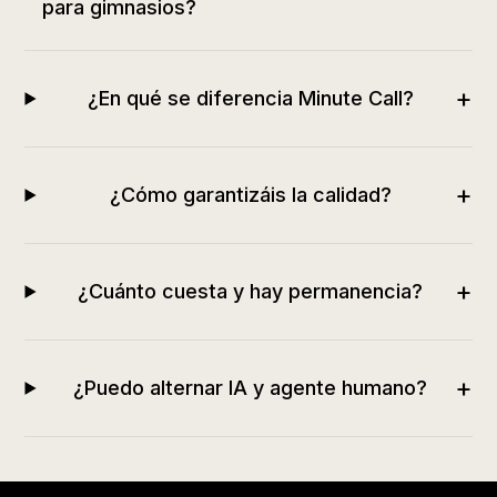
para gimnasios?
+
¿En qué se diferencia Minute Call?
+
¿Cómo garantizáis la calidad?
+
¿Cuánto cuesta y hay permanencia?
+
¿Puedo alternar IA y agente humano?