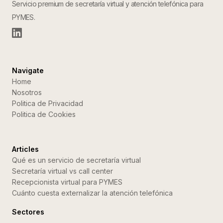
Servicio premium de secretaría virtual y atención telefónica para
PYMES.
Navigate
Home
Nosotros
Politica de Privacidad
Politica de Cookies
Articles
Qué es un servicio de secretaría virtual
Secretaría virtual vs call center
Recepcionista virtual para PYMES
Cuánto cuesta externalizar la atención telefónica
Sectores