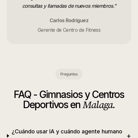
consultas y llamadas de nuevos miembros.
”
Carlos Rodríguez
Gerente de Centro de Fitness
Preguntas
FAQ -
Gimnasios y Centros
Malaga
.
Deportivos
en
¿Cuándo usar IA y cuándo agente humano
+