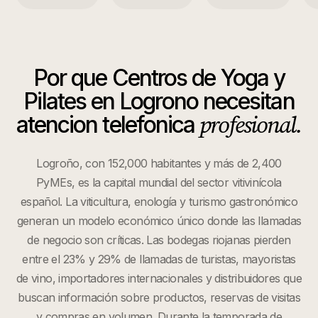
Por que
Centros de Yoga y
Pilates
en
Logrono
necesitan
profesional.
atencion telefonica
Logroño, con 152,000 habitantes y más de 2,400
PyMEs, es la capital mundial del sector vitivinícola
español. La viticultura, enología y turismo gastronómico
generan un modelo económico único donde las llamadas
de negocio son críticas. Las bodegas riojanas pierden
entre el 23% y 29% de llamadas de turistas, mayoristas
de vino, importadores internacionales y distribuidores que
buscan información sobre productos, reservas de visitas
y compras en volumen. Durante la temporada de