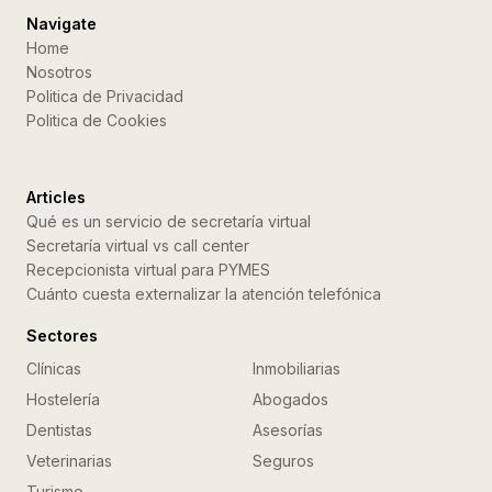
Navigate
Home
Nosotros
Politica de Privacidad
Politica de Cookies
Articles
Qué es un servicio de secretaría virtual
Secretaría virtual vs call center
Recepcionista virtual para PYMES
Cuánto cuesta externalizar la atención telefónica
Sectores
Clínicas
Inmobiliarias
Hostelería
Abogados
Dentistas
Asesorías
Veterinarias
Seguros
Turismo