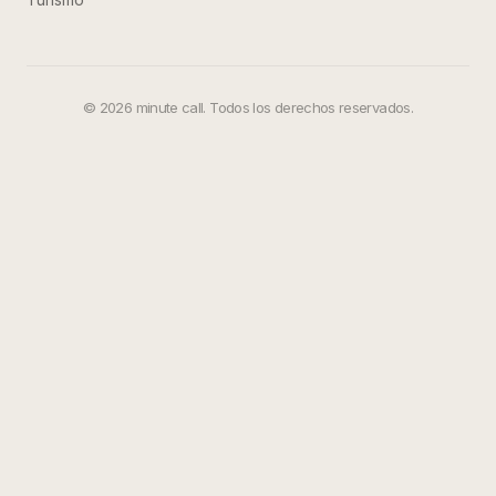
©
2026
minute call. Todos los derechos reservados.