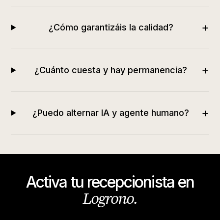
+
¿Cómo garantizáis la calidad?
+
¿Cuánto cuesta y hay permanencia?
+
¿Puedo alternar IA y agente humano?
Activa tu recepcionista en
Logrono
.