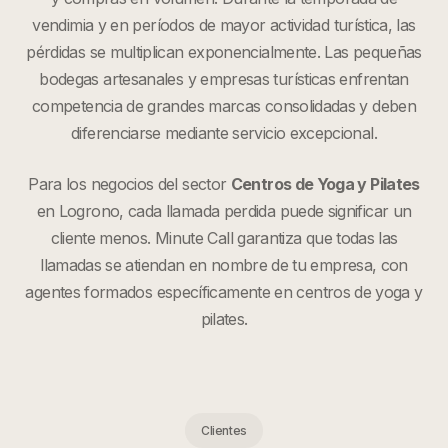
vendimia y en períodos de mayor actividad turística, las
pérdidas se multiplican exponencialmente. Las pequeñas
bodegas artesanales y empresas turísticas enfrentan
competencia de grandes marcas consolidadas y deben
diferenciarse mediante servicio excepcional.
Para los negocios del sector
Centros de Yoga y Pilates
en
Logrono
, cada llamada perdida puede significar un
cliente menos. Minute Call garantiza que todas las
llamadas se atiendan en nombre de tu empresa, con
agentes formados específicamente en
centros de yoga y
pilates
.
Clientes