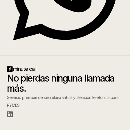
minute call
No pierdas ninguna llamada
más.
Servicio premium de secretaría virtual y atención telefónica para
PYMES.