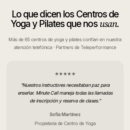
Lo que dicen los
Centros de
usan.
Yoga y Pilates
que nos
Más de 65 centros de yoga y pilates confían en nuestra
atención telefónica · Partners de Teleperformance
★★★★★
“
Nuestros instructores necesitaban paz para
enseñar. Minute Call maneja todas las llamadas
de inscripción y reserva de clases.
”
Sofía Martínez
Propietaria de Centro de Yoga