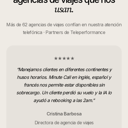
usan.
Más de 62 agencias de viajes confían en nuestra atención
telefónica · Partners de Teleperformance
★★★★★
“
Manejamos clientes en diferentes continentes y
husos horarios. Minute Call en inglés, español y
francés nos permite estar disponibles sin
sobrecargo. Un cliente perdió su vuelo y la IA lo
ayudó a rebooking a las 2am.
”
Cristina Barbosa
Directora de agencia de viajes