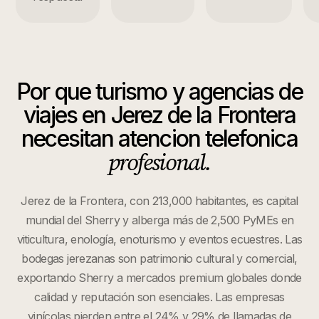
Por que
turismo y agencias de
viajes
en
Jerez de la Frontera
necesitan atencion telefonica
profesional.
Jerez de la Frontera, con 213,000 habitantes, es capital
mundial del Sherry y alberga más de 2,500 PyMEs en
viticultura, enología, enoturismo y eventos ecuestres. Las
bodegas jerezanas son patrimonio cultural y comercial,
exportando Sherry a mercados premium globales donde
calidad y reputación son esenciales. Las empresas
vinícolas pierden entre el 24% y 29% de llamadas de