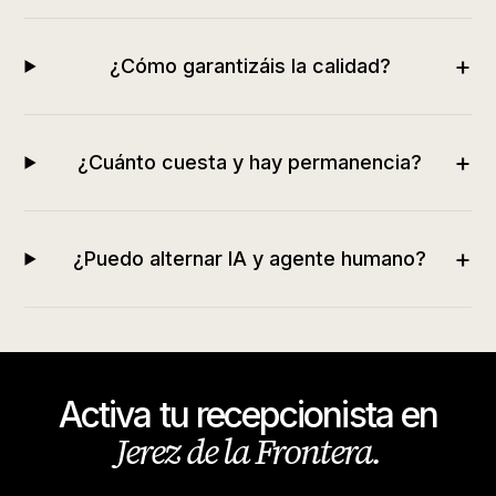
+
¿Cómo garantizáis la calidad?
+
¿Cuánto cuesta y hay permanencia?
+
¿Puedo alternar IA y agente humano?
Activa tu recepcionista en
Jerez de la Frontera
.