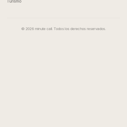
Turismo
©
2026
minute call. Todos los derechos reservados.