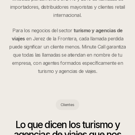
importadores, distribuidores mayoristas y clientes retail
internacional.
Para los negocios del sector
turismo y agencias de
viajes
en
Jerez de la Frontera
, cada llamada perdida
puede significar un cliente menos. Minute Call garantiza
que todas las llamadas se atiendan en nombre de tu
empresa, con agentes formados específicamente en
turismo y agencias de viajes
.
Clientes
Lo que dicen los
turismo y
agencias de viajes
que nos