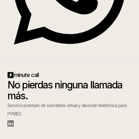
minute call
No pierdas ninguna llamada
más.
Servicio premium de secretaría virtual y atención telefónica para
PYMES.