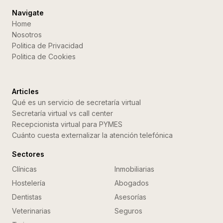
Navigate
Home
Nosotros
Politica de Privacidad
Politica de Cookies
Articles
Qué es un servicio de secretaría virtual
Secretaría virtual vs call center
Recepcionista virtual para PYMES
Cuánto cuesta externalizar la atención telefónica
Sectores
Clínicas
Inmobiliarias
Hostelería
Abogados
Dentistas
Asesorías
Veterinarias
Seguros