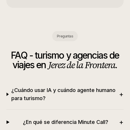
Preguntas
FAQ -
turismo y agencias de
Jerez de la Frontera
.
viajes
en
¿Cuándo usar IA y cuándo agente humano
+
para turismo?
+
¿En qué se diferencia Minute Call?