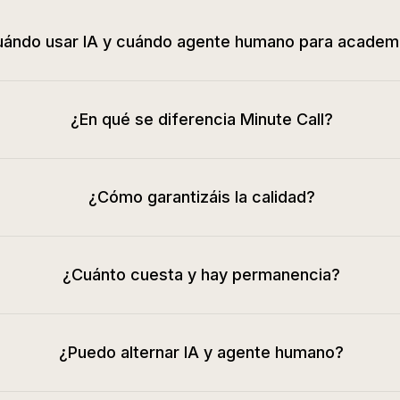
ándo usar IA y cuándo agente humano para academ
¿En qué se diferencia Minute Call?
¿Cómo garantizáis la calidad?
¿Cuánto cuesta y hay permanencia?
¿Puedo alternar IA y agente humano?