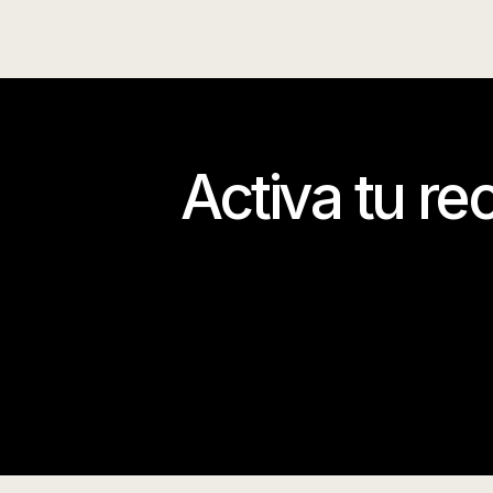
Activa tu re