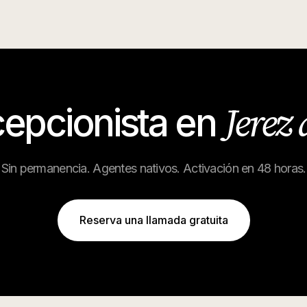
Jerez 
cepcionista en
Sin permanencia. Agentes nativos. Activación en 48 horas.
Reserva una llamada gratuita