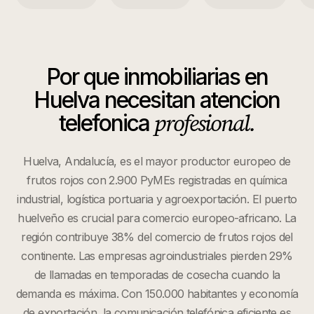
Por que
inmobiliarias
en
Huelva
necesitan atencion
profesional.
telefonica
Huelva, Andalucía, es el mayor productor europeo de
frutos rojos con 2.900 PyMEs registradas en química
industrial, logística portuaria y agroexportación. El puerto
huelveño es crucial para comercio europeo-africano. La
región contribuye 38% del comercio de frutos rojos del
continente. Las empresas agroindustriales pierden 29%
de llamadas en temporadas de cosecha cuando la
demanda es máxima. Con 150.000 habitantes y economía
de exportación, la comunicación telefónica eficiente es