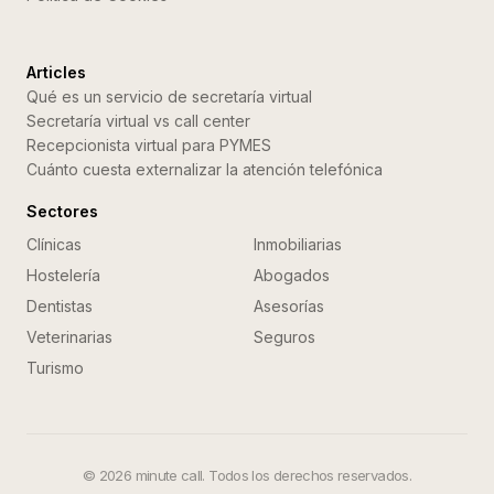
Articles
Qué es un servicio de secretaría virtual
Secretaría virtual vs call center
Recepcionista virtual para PYMES
Cuánto cuesta externalizar la atención telefónica
Sectores
Clínicas
Inmobiliarias
Hostelería
Abogados
Dentistas
Asesorías
Veterinarias
Seguros
Turismo
©
2026
minute call. Todos los derechos reservados.