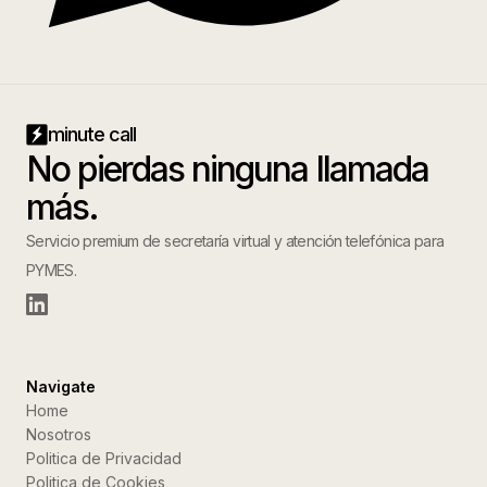
minute call
No pierdas ninguna llamada
más.
Servicio premium de secretaría virtual y atención telefónica para
PYMES.
Navigate
Home
Nosotros
Politica de Privacidad
Politica de Cookies