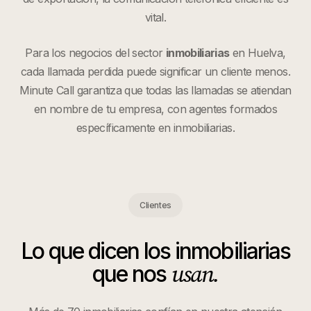
vital.
Para los negocios del sector
inmobiliarias
en
Huelva
,
cada llamada perdida puede significar un cliente menos.
Minute Call garantiza que todas las llamadas se atiendan
en nombre de tu empresa, con agentes formados
específicamente en
inmobiliarias
.
Clientes
Lo que dicen los
inmobiliarias
usan.
que nos