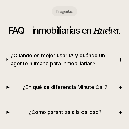
Preguntas
Huelva
.
FAQ -
inmobiliarias
en
¿Cuándo es mejor usar IA y cuándo un
+
agente humano para inmobiliarias?
+
¿En qué se diferencia Minute Call?
+
¿Cómo garantizáis la calidad?