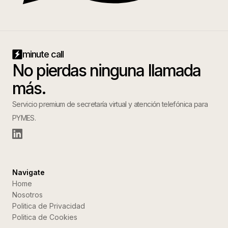
minute call
No pierdas ninguna llamada
más.
Servicio premium de secretaría virtual y atención telefónica para
PYMES.
Navigate
Home
Nosotros
Politica de Privacidad
Politica de Cookies