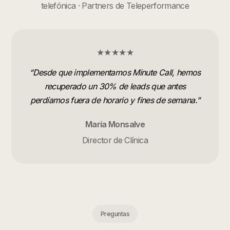
telefónica · Partners de Teleperformance
★★★★★
“
Desde que implementamos Minute Call, hemos
recuperado un 30% de leads que antes
perdíamos fuera de horario y fines de semana.
”
María Monsalve
Director de Clínica
Preguntas