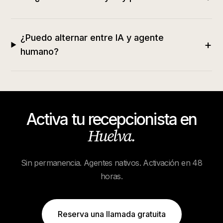
¿Puedo alternar entre IA y agente
+
humano?
Activa tu recepcionista en
Huelva
.
Sin permanencia. Agentes nativos. Activación en 48
horas.
Reserva una llamada gratuita