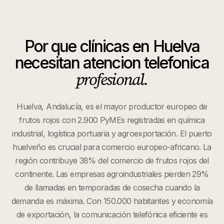
Por que
clínicas
en
Huelva
necesitan atencion telefonica
profesional.
Huelva, Andalucía, es el mayor productor europeo de
frutos rojos con 2.900 PyMEs registradas en química
industrial, logística portuaria y agroexportación. El puerto
huelveño es crucial para comercio europeo-africano. La
región contribuye 38% del comercio de frutos rojos del
continente. Las empresas agroindustriales pierden 29%
de llamadas en temporadas de cosecha cuando la
demanda es máxima. Con 150.000 habitantes y economía
de exportación, la comunicación telefónica eficiente es