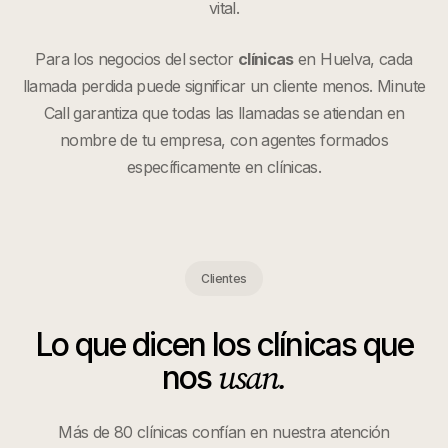
vital.
Para los negocios del sector
clínicas
en
Huelva
, cada
llamada perdida puede significar un cliente menos. Minute
Call garantiza que todas las llamadas se atiendan en
nombre de tu empresa, con agentes formados
específicamente en
clínicas
.
Clientes
Lo que dicen los
clínicas
que
usan.
nos
Más de 80 clínicas confían en nuestra atención