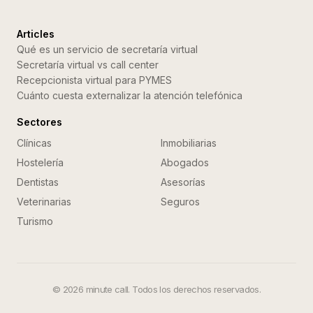
Articles
Qué es un servicio de secretaría virtual
Secretaría virtual vs call center
Recepcionista virtual para PYMES
Cuánto cuesta externalizar la atención telefónica
Sectores
Clínicas
Inmobiliarias
Hostelería
Abogados
Dentistas
Asesorías
Veterinarias
Seguros
Turismo
©
2026
minute call. Todos los derechos reservados.