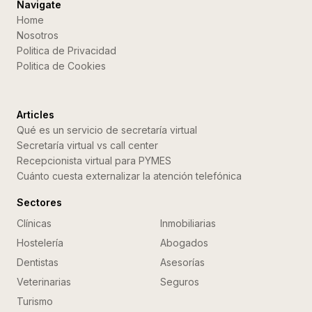
Navigate
Home
Nosotros
Politica de Privacidad
Politica de Cookies
Articles
Qué es un servicio de secretaría virtual
Secretaría virtual vs call center
Recepcionista virtual para PYMES
Cuánto cuesta externalizar la atención telefónica
Sectores
Clínicas
Inmobiliarias
Hostelería
Abogados
Dentistas
Asesorías
Veterinarias
Seguros
Turismo