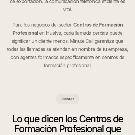
de exportación, la comunicación telefónica eficiente es
vital.
Para los negocios del sector
Centros de Formación
Profesional
en
Huelva
, cada llamada perdida puede
significar un cliente menos. Minute Call garantiza que
todas las llamadas se atiendan en nombre de tu empresa,
con agentes formados específicamente en
centros de
formación profesional
.
Clientes
Lo que dicen los
Centros de
Formación Profesional
que