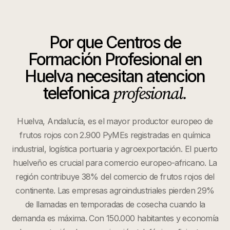
Por que
Centros de
Formación Profesional
en
Huelva
necesitan atencion
profesional.
telefonica
Huelva, Andalucía, es el mayor productor europeo de
frutos rojos con 2.900 PyMEs registradas en química
industrial, logística portuaria y agroexportación. El puerto
huelveño es crucial para comercio europeo-africano. La
región contribuye 38% del comercio de frutos rojos del
continente. Las empresas agroindustriales pierden 29%
de llamadas en temporadas de cosecha cuando la
demanda es máxima. Con 150.000 habitantes y economía