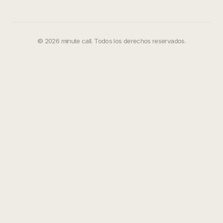
©
2026
minute call. Todos los derechos reservados.