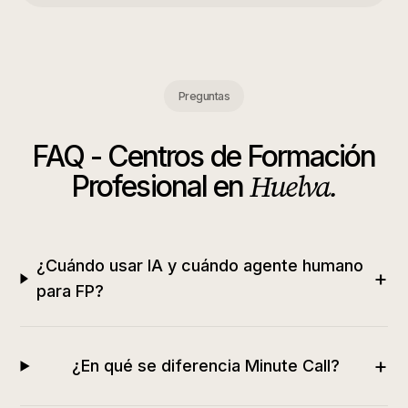
Preguntas
FAQ -
Centros de Formación
Huelva
.
Profesional
en
¿Cuándo usar IA y cuándo agente humano
+
para FP?
+
¿En qué se diferencia Minute Call?