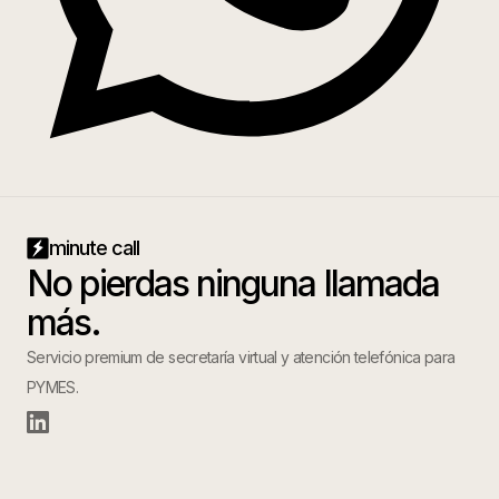
minute call
No pierdas ninguna llamada
más.
Servicio premium de secretaría virtual y atención telefónica para
PYMES.