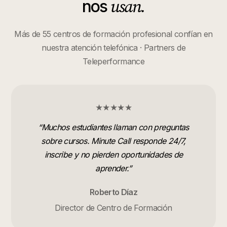
usan.
nos
Más de 55 centros de formación profesional confían en
nuestra atención telefónica · Partners de
Teleperformance
★★★★★
“
Muchos estudiantes llaman con preguntas
sobre cursos. Minute Call responde 24/7,
inscribe y no pierden oportunidades de
aprender.
”
Roberto Díaz
Director de Centro de Formación