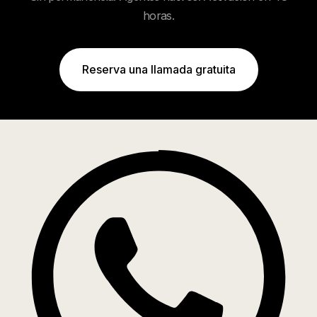
horas.
Reserva una llamada gratuita