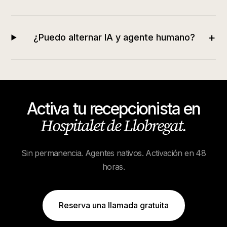
+
¿Puedo alternar IA y agente humano?
Activa tu recepcionista en
Hospitalet de Llobregat
.
Sin permanencia. Agentes nativos. Activación en 48
horas.
Reserva una llamada gratuita