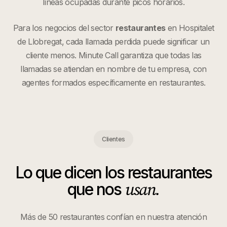
líneas ocupadas durante picos horarios.
Para los negocios del sector
restaurantes
en
Hospitalet
de Llobregat
, cada llamada perdida puede significar un
cliente menos. Minute Call garantiza que todas las
llamadas se atiendan en nombre de tu empresa, con
agentes formados específicamente en
restaurantes
.
Clientes
Lo que dicen los
restaurantes
usan.
que nos
Más de 50 restaurantes confían en nuestra atención