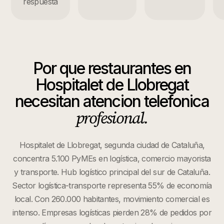
respuesta
Por que
restaurantes
en
Hospitalet de Llobregat
necesitan atencion telefonica
profesional.
Hospitalet de Llobregat, segunda ciudad de Cataluña,
concentra 5.100 PyMEs en logística, comercio mayorista
y transporte. Hub logístico principal del sur de Cataluña.
Sector logística-transporte representa 55% de economía
local. Con 260.000 habitantes, movimiento comercial es
intenso. Empresas logísticas pierden 28% de pedidos por