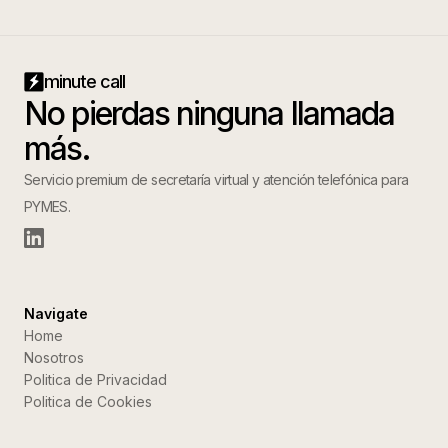
minute call
No pierdas ninguna llamada
más.
Servicio premium de secretaría virtual y atención telefónica para
PYMES.
Navigate
Home
Nosotros
Politica de Privacidad
Politica de Cookies