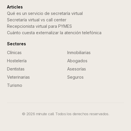
Articles
Qué es un servicio de secretaría virtual
Secretaría virtual vs call center
Recepcionista virtual para PYMES
Cuánto cuesta externalizar la atención telefónica
Sectores
Clínicas
Inmobiliarias
Hostelería
Abogados
Dentistas
Asesorías
Veterinarias
Seguros
Turismo
©
2026
minute call. Todos los derechos reservados.