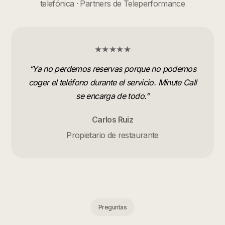
telefónica · Partners de Teleperformance
★★★★★
“
Ya no perdemos reservas porque no podemos
coger el teléfono durante el servicio. Minute Call
se encarga de todo.
”
Carlos Ruiz
Propietario de restaurante
Preguntas