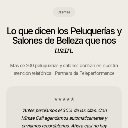
Clientes
Lo que dicen los
Peluquerías y
Salones de Belleza
que nos
usan.
Más de 200 peluquerías y salones confían en nuestra
atención telefónica · Partners de Teleperformance
★★★★★
“
Antes perdíamos el 30% de las citas. Con
Minute Call agendamos automáticamente y
enviamos recordatorios. Ahora casi no hay