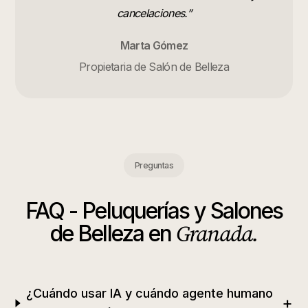
cancelaciones.
”
Marta Gómez
Propietaria de Salón de Belleza
Preguntas
FAQ -
Peluquerías y Salones
Granada
.
de Belleza
en
¿Cuándo usar IA y cuándo agente humano
+