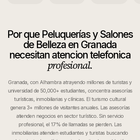
Por que
Peluquerías y Salones
de Belleza
en
Granada
necesitan atencion telefonica
profesional.
Granada, con Alhambra atrayendo millones de turistas y
universidad de 50,000+ estudiantes, concentra asesorías
turísticas, inmobiliarias y clínicas. El turismo cultural
genera 3+ millones de visitantes anuales. Las asesorías
atienden negocios en sector turístico. Sin servicio
profesional, el 17% de llamadas se pierden. Las
inmobiliarias atienden estudiantes y turistas buscando