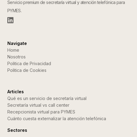
Servicio premium de secretaría virtual y atención telefónica para
PYMES.
Navigate
Home
Nosotros
Politica de Privacidad
Politica de Cookies
Articles
Qué es un servicio de secretaría virtual
Secretaría virtual vs call center
Recepcionista virtual para PYMES
Cuánto cuesta externalizar la atención telefónica
Sectores