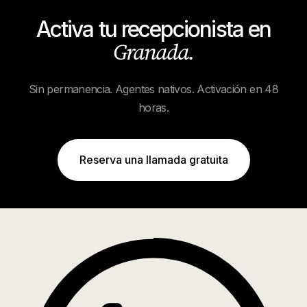
Activa tu recepcionista en
Granada
.
Sin permanencia. Agentes nativos. Activación en 48
horas.
Reserva una llamada gratuita