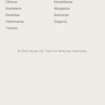
Clínicas
Inmobiliarias
Hostelería
Abogados
Dentistas
Asesorías
Veterinarias
Seguros
Turismo
©
2026
minute call. Todos los derechos reservados.