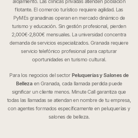
alojamiento. Las clínicas privadas atienden población
flotante. El comercio turístico requiere agilidad. Las
PyMEs granadinas operan en mercado dinámico de
turismo y educación. Sin gestión profesional, pierden
2,000€-2,800€ mensuales. La universidad concentra
demanda de servicios especializados. Granada requiere
servicio telefónico profesional para capturar
oportunidades en turismo cultural.
Para los negocios del sector
Peluquerías y Salones de
Belleza
en
Granada
, cada llamada perdida puede
significar un cliente menos. Minute Call garantiza que
todas las llamadas se atiendan en nombre de tu empresa,
con agentes formados específicamente en
peluquerías y
salones de belleza
.