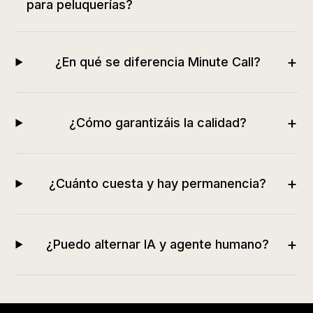
para peluquerías?
+
¿En qué se diferencia Minute Call?
+
¿Cómo garantizáis la calidad?
+
¿Cuánto cuesta y hay permanencia?
+
¿Puedo alternar IA y agente humano?