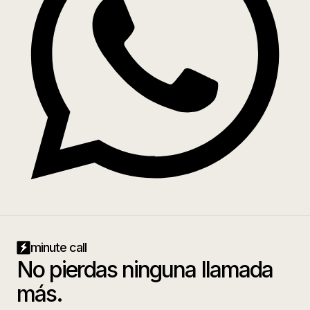
minute call
No pierdas ninguna llamada
más.