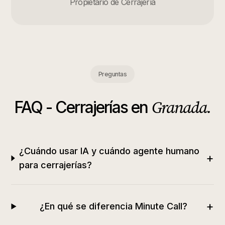
Propietario de Cerrajería
Preguntas
Granada
.
FAQ -
Cerrajerías
en
¿Cuándo usar IA y cuándo agente humano
+
para cerrajerías?
+
¿En qué se diferencia Minute Call?