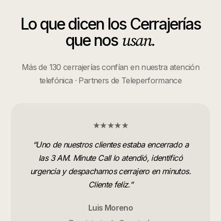
Lo que dicen los
Cerrajerías
usan.
que nos
Más de 130 cerrajerías confían en nuestra atención
telefónica · Partners de Teleperformance
★★★★★
“
Uno de nuestros clientes estaba encerrado a
las 3 AM. Minute Call lo atendió, identificó
urgencia y despachamos cerrajero en minutos.
Cliente feliz.
”
Luis Moreno