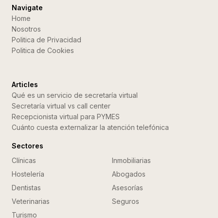
Navigate
Home
Nosotros
Politica de Privacidad
Politica de Cookies
Articles
Qué es un servicio de secretaría virtual
Secretaría virtual vs call center
Recepcionista virtual para PYMES
Cuánto cuesta externalizar la atención telefónica
Sectores
Clínicas
Inmobiliarias
Hostelería
Abogados
Dentistas
Asesorías
Veterinarias
Seguros
Turismo