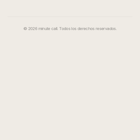
©
2026
minute call. Todos los derechos reservados.