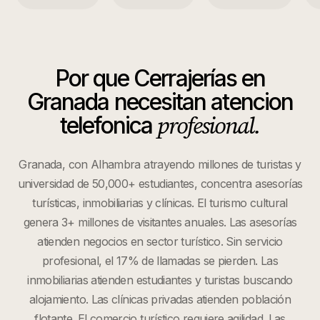
Por que
Cerrajerías
en
Granada
necesitan atencion
profesional.
telefonica
Granada, con Alhambra atrayendo millones de turistas y
universidad de 50,000+ estudiantes, concentra asesorías
turísticas, inmobiliarias y clínicas. El turismo cultural
genera 3+ millones de visitantes anuales. Las asesorías
atienden negocios en sector turístico. Sin servicio
profesional, el 17% de llamadas se pierden. Las
inmobiliarias atienden estudiantes y turistas buscando
alojamiento. Las clínicas privadas atienden población
flotante. El comercio turístico requiere agilidad. Las