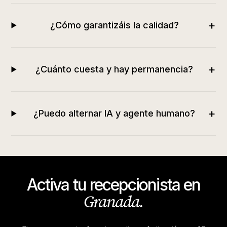
+
¿Cómo garantizáis la calidad?
+
¿Cuánto cuesta y hay permanencia?
+
¿Puedo alternar IA y agente humano?
Activa tu recepcionista en
Granada
.