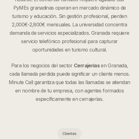
PyMEs granadinas operan en mercado dinámico de
turismo y educación. Sin gestión profesional, pierden
2,000€-2,800€ mensuales. La universidad concentra
demanda de servicios especializados. Granada requiere
servicio telefónico profesional para capturar
oportunidades en turismo cultural.
Para los negocios del sector
Cerrajerías
en
Granada
,
cada llamada perdida puede significar un cliente menos.
Minute Call garantiza que todas las llamadas se atiendan
en nombre de tu empresa, con agentes formados
específicamente en
cerrajerías
.
Clientes