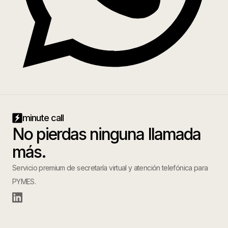
minute call
No pierdas ninguna llamada
más.
Servicio premium de secretaría virtual y atención telefónica para
PYMES.