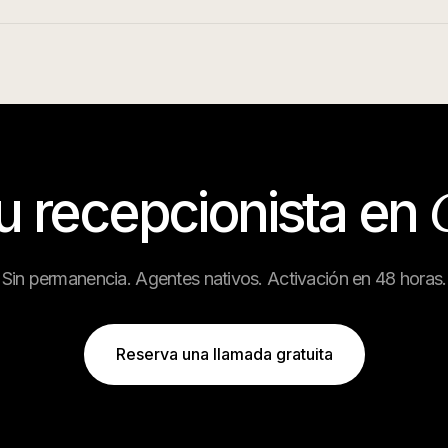
tu recepcionista en
Sin permanencia. Agentes nativos. Activación en 48 horas.
Reserva una llamada gratuita