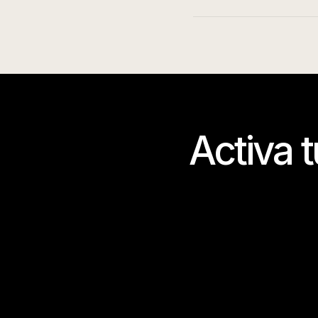
Activa 