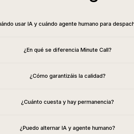
ándo usar IA y cuándo agente humano para despac
¿En qué se diferencia Minute Call?
¿Cómo garantizáis la calidad?
¿Cuánto cuesta y hay permanencia?
¿Puedo alternar IA y agente humano?