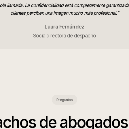
ola llamada. La confidencialidad está completamente garantizada
clientes perciben una imagen mucho más profesional.
”
Laura Fernández
Socia directora de despacho
Preguntas
achos de abogados