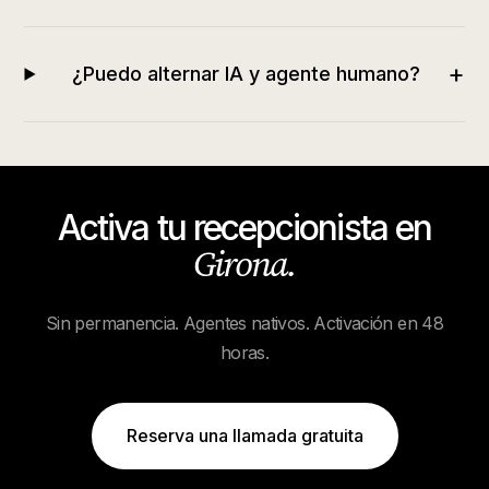
+
¿Puedo alternar IA y agente humano?
Activa tu recepcionista en
Girona
.
Sin permanencia. Agentes nativos. Activación en 48
horas.
Reserva una llamada gratuita