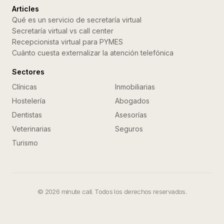
Articles
Qué es un servicio de secretaría virtual
Secretaría virtual vs call center
Recepcionista virtual para PYMES
Cuánto cuesta externalizar la atención telefónica
Sectores
Clínicas
Inmobiliarias
Hostelería
Abogados
Dentistas
Asesorías
Veterinarias
Seguros
Turismo
©
2026
minute call. Todos los derechos reservados.