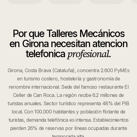
Por que
Talleres Mecánicos
en
Girona
necesitan atencion
profesional.
telefonica
Girona, Costa Brava (Cataluña), concentra 2.600 PyMEs
en turismo costero, hostelería y gastronomía de
renombre internacional. Sede del famoso restaurante El
Celler de Can Roca. La región recibe 6.2 millones de
turistas anuales. Sector turístico representa 48% del PIB
local. Con 100.000 habitantes y población flotante de
turistas, demanda telefónica es intensa. Establecimientos
pierden 26% de reservas por líneas ocupadas durante
temporada alta.