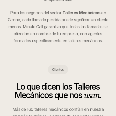
Para los negocios del sector
Talleres Mecánicos
en
Girona
, cada llamada perdida puede significar un cliente
menos. Minute Call garantiza que todas las llamadas se
atiendan en nombre de tu empresa, con agentes
formados específicamente en
talleres mecánicos
.
Clientes
Lo que dicen los
Talleres
usan.
Mecánicos
que nos
Más de 160 talleres mecánicos confían en nuestra