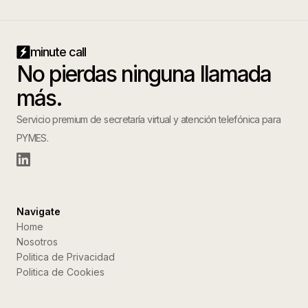
minute call
No pierdas ninguna llamada
más.
Servicio premium de secretaría virtual y atención telefónica para
PYMES.
Navigate
Home
Nosotros
Politica de Privacidad
Politica de Cookies