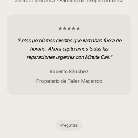
atención telefónica · Partners de Teleperformance
★★★★★
“
Antes perdíamos clientes que llamaban fuera de
horario. Ahora capturamos todas las
reparaciones urgentes con Minute Call.
”
Roberto Sánchez
Propietario de Taller Mecánico
Preguntas