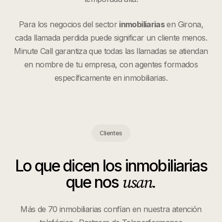
Para los negocios del sector
inmobiliarias
en
Girona
,
cada llamada perdida puede significar un cliente menos.
Minute Call garantiza que todas las llamadas se atiendan
en nombre de tu empresa, con agentes formados
específicamente en
inmobiliarias
.
Clientes
Lo que dicen los
inmobiliarias
usan.
que nos
Más de 70 inmobiliarias confían en nuestra atención