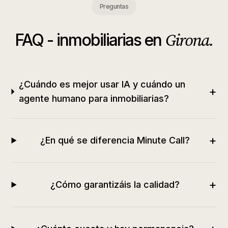
Preguntas
Girona
.
FAQ -
inmobiliarias
en
¿Cuándo es mejor usar IA y cuándo un
+
agente humano para inmobiliarias?
+
¿En qué se diferencia Minute Call?
+
¿Cómo garantizáis la calidad?