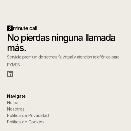
minute call
No pierdas ninguna llamada
más.
Servicio premium de secretaría virtual y atención telefónica para
PYMES.
Navigate
Home
Nosotros
Politica de Privacidad
Politica de Cookies