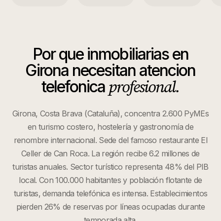
Por que
inmobiliarias
en
Girona
necesitan atencion
profesional.
telefonica
Girona, Costa Brava (Cataluña), concentra 2.600 PyMEs
en turismo costero, hostelería y gastronomía de
renombre internacional. Sede del famoso restaurante El
Celler de Can Roca. La región recibe 6.2 millones de
turistas anuales. Sector turístico representa 48% del PIB
local. Con 100.000 habitantes y población flotante de
turistas, demanda telefónica es intensa. Establecimientos
pierden 26% de reservas por líneas ocupadas durante
temporada alta.