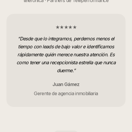
telefónica · Partners de Teleperformance
★★★★★
“
Desde que lo integramos, perdemos menos el
tiempo con leads de bajo valor e identificamos
rápidamente quién merece nuestra atención. Es
como tener una recepcionista estrella que nunca
duerme.
”
Juan Gámez
Gerente de agencia inmobiliaria