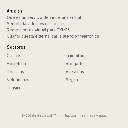
Articles
Qué es un servicio de secretaría virtual
Secretaría virtual vs call center
Recepcionista virtual para PYMES
Cuánto cuesta externalizar la atención telefónica
Sectores
Clínicas
Inmobiliarias
Hostelería
Abogados
Dentistas
Asesorías
Veterinarias
Seguros
Turismo
©
2026
minute call. Todos los derechos reservados.