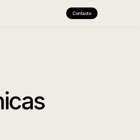
Contacto
nicas