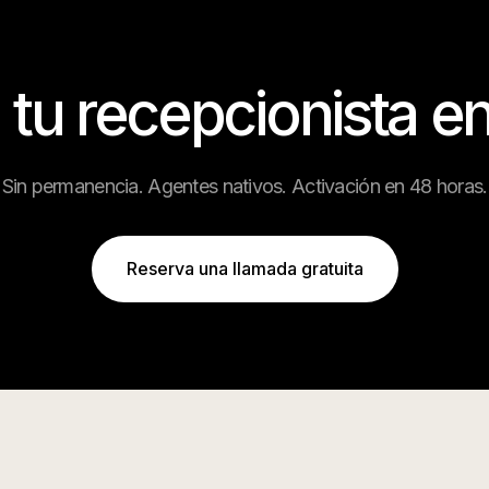
 tu recepcionista e
Sin permanencia. Agentes nativos. Activación en 48 horas.
Reserva una llamada gratuita