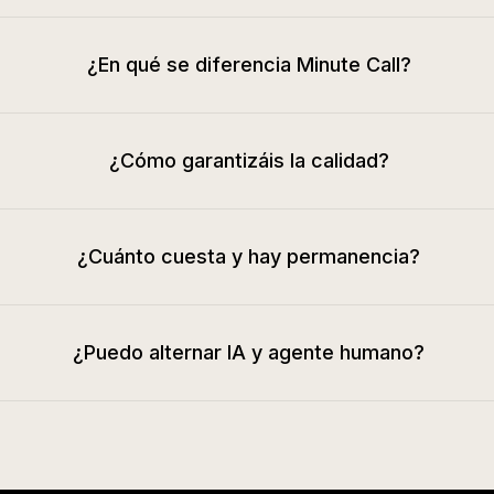
¿En qué se diferencia Minute Call?
¿Cómo garantizáis la calidad?
¿Cuánto cuesta y hay permanencia?
¿Puedo alternar IA y agente humano?