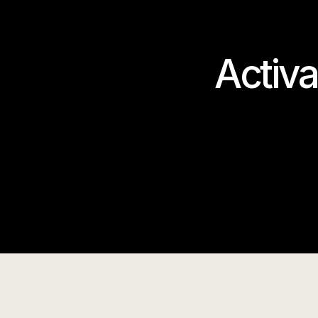
Activa