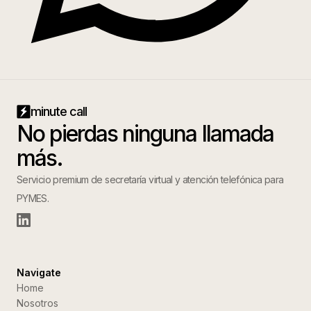
minute call
No pierdas ninguna llamada
más.
Servicio premium de secretaría virtual y atención telefónica para
PYMES.
Navigate
Home
Nosotros