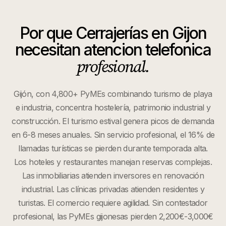
Por que
Cerrajerías
en
Gijon
necesitan atencion telefonica
profesional.
Gijón, con 4,800+ PyMEs combinando turismo de playa
e industria, concentra hostelería, patrimonio industrial y
construcción. El turismo estival genera picos de demanda
en 6-8 meses anuales. Sin servicio profesional, el 16% de
llamadas turísticas se pierden durante temporada alta.
Los hoteles y restaurantes manejan reservas complejas.
Las inmobiliarias atienden inversores en renovación
industrial. Las clínicas privadas atienden residentes y
turistas. El comercio requiere agilidad. Sin contestador
profesional, las PyMEs gijonesas pierden 2,200€-3,000€