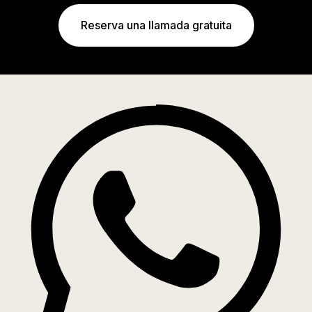
Reserva una llamada gratuita