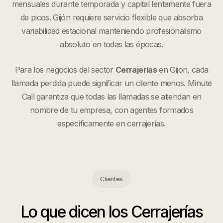
mensuales durante temporada y capital lentamente fuera
de picos. Gijón requiere servicio flexible que absorba
variabilidad estacional manteniendo profesionalismo
absoluto en todas las épocas.
Para los negocios del sector
Cerrajerías
en
Gijon
, cada
llamada perdida puede significar un cliente menos. Minute
Call garantiza que todas las llamadas se atiendan en
nombre de tu empresa, con agentes formados
específicamente en
cerrajerías
.
Clientes
Lo que dicen los
Cerrajerías