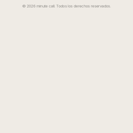
©
2026
minute call. Todos los derechos reservados.