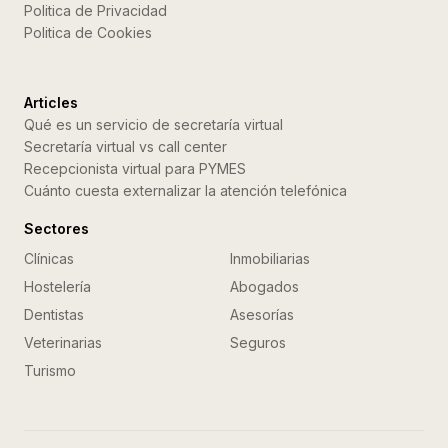
Politica de Privacidad
Politica de Cookies
Articles
Qué es un servicio de secretaría virtual
Secretaría virtual vs call center
Recepcionista virtual para PYMES
Cuánto cuesta externalizar la atención telefónica
Sectores
Clínicas
Inmobiliarias
Hostelería
Abogados
Dentistas
Asesorías
Veterinarias
Seguros
Turismo