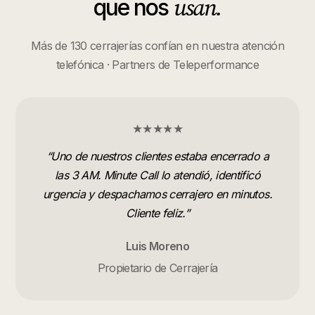
usan.
que nos
Más de 130 cerrajerías confían en nuestra atención
telefónica · Partners de Teleperformance
★★★★★
“
Uno de nuestros clientes estaba encerrado a
las 3 AM. Minute Call lo atendió, identificó
urgencia y despachamos cerrajero en minutos.
Cliente feliz.
”
Luis Moreno
Propietario de Cerrajería