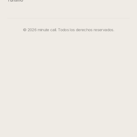
©
2026
minute call. Todos los derechos reservados.