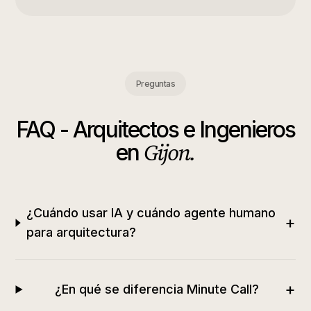
Preguntas
FAQ -
Arquitectos e Ingenieros
Gijon
.
en
¿Cuándo usar IA y cuándo agente humano
+
para arquitectura?
+
¿En qué se diferencia Minute Call?