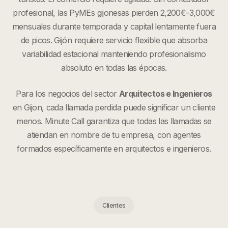
profesional, las PyMEs gijonesas pierden 2,200€-3,000€
mensuales durante temporada y capital lentamente fuera
de picos. Gijón requiere servicio flexible que absorba
variabilidad estacional manteniendo profesionalismo
absoluto en todas las épocas.
Para los negocios del sector
Arquitectos e Ingenieros
en
Gijon
, cada llamada perdida puede significar un cliente
menos. Minute Call garantiza que todas las llamadas se
atiendan en nombre de tu empresa, con agentes
formados específicamente en
arquitectos e ingenieros
.
Clientes