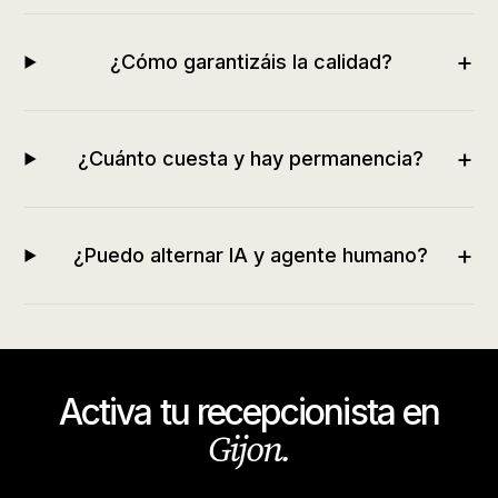
+
¿Cómo garantizáis la calidad?
+
¿Cuánto cuesta y hay permanencia?
+
¿Puedo alternar IA y agente humano?
Activa tu recepcionista en
Gijon
.