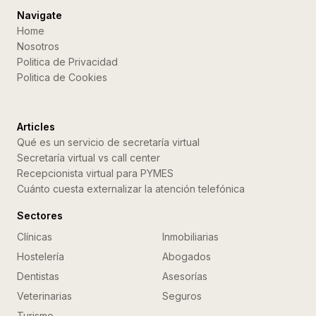
Navigate
Home
Nosotros
Politica de Privacidad
Politica de Cookies
Articles
Qué es un servicio de secretaría virtual
Secretaría virtual vs call center
Recepcionista virtual para PYMES
Cuánto cuesta externalizar la atención telefónica
Sectores
Clínicas
Inmobiliarias
Hostelería
Abogados
Dentistas
Asesorías
Veterinarias
Seguros
Turismo