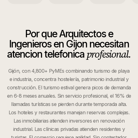
Por que
Arquitectos e
Ingenieros
en
Gijon
necesitan
profesional.
atencion telefonica
Gijón, con 4,800+ PyMEs combinando turismo de playa
e industria, concentra hostelería, patrimonio industrial y
construcción. El turismo estival genera picos de demanda
en 6-8 meses anuales. Sin servicio profesional, el 16% de
llamadas turísticas se pierden durante temporada alta.
Los hoteles y restaurantes manejan reservas complejas.
Las inmobiliarias atienden inversores en renovación
industrial. Las clínicas privadas atienden residentes y
turistas. El comercio requiere agilidad. Sin contestador