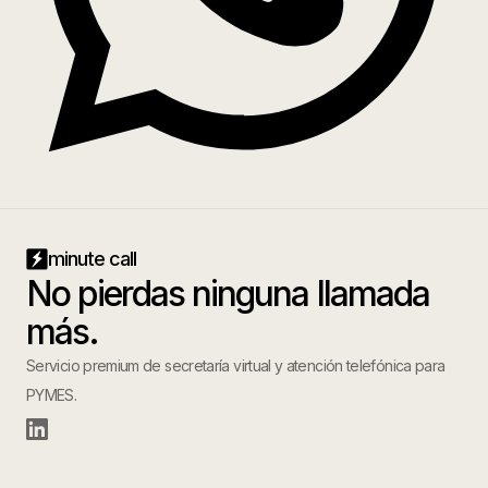
minute call
No pierdas ninguna llamada
más.
Servicio premium de secretaría virtual y atención telefónica para
PYMES.