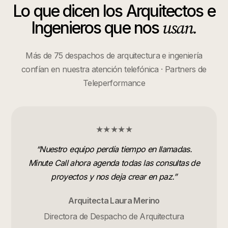
Lo que dicen los
Arquitectos e
usan.
Ingenieros
que nos
Más de 75 despachos de arquitectura e ingeniería
confían en nuestra atención telefónica · Partners de
Teleperformance
★★★★★
“
Nuestro equipo perdía tiempo en llamadas.
Minute Call ahora agenda todas las consultas de
proyectos y nos deja crear en paz.
”
Arquitecta Laura Merino
Directora de Despacho de Arquitectura