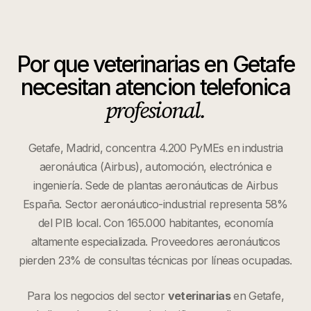
Por que
veterinarias
en
Getafe
necesitan atencion telefonica
profesional.
Getafe, Madrid, concentra 4.200 PyMEs en industria
aeronáutica (Airbus), automoción, electrónica e
ingeniería. Sede de plantas aeronáuticas de Airbus
España. Sector aeronáutico-industrial representa 58%
del PIB local. Con 165.000 habitantes, economía
altamente especializada. Proveedores aeronáuticos
pierden 23% de consultas técnicas por líneas ocupadas.
Para los negocios del sector
veterinarias
en
Getafe
,