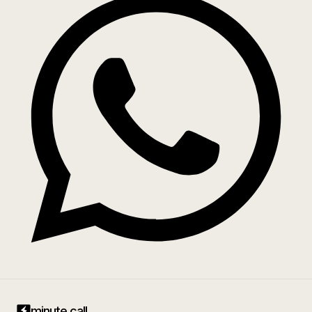
minute call