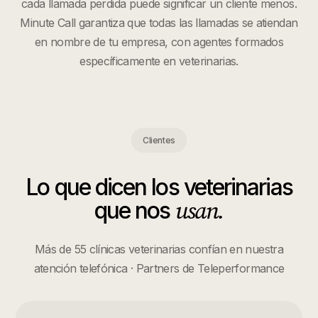
cada llamada perdida puede significar un cliente menos.
Minute Call garantiza que todas las llamadas se atiendan
en nombre de tu empresa, con agentes formados
específicamente en
veterinarias
.
Clientes
Lo que dicen los
veterinarias
usan.
que nos
Más de 55 clínicas veterinarias confían en nuestra
atención telefónica · Partners de Teleperformance