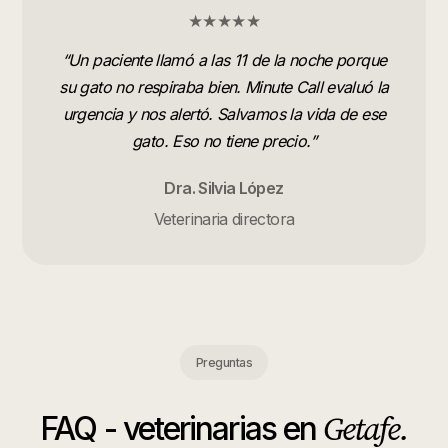
★★★★★
“
Un paciente llamó a las 11 de la noche porque
su gato no respiraba bien. Minute Call evaluó la
urgencia y nos alertó. Salvamos la vida de ese
gato. Eso no tiene precio.
”
Dra. Silvia López
Veterinaria directora
Preguntas
Getafe
.
FAQ -
veterinarias
en