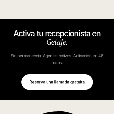
Activa tu recepcionista en
Getafe
.
Sin permanencia. Agentes nativos. Activación en 48
horas.
Reserva una llamada gratuita