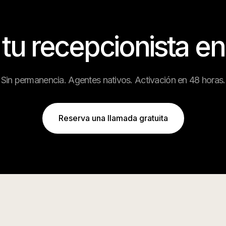
 tu recepcionista e
Sin permanencia. Agentes nativos. Activación en 48 horas.
Reserva una llamada gratuita