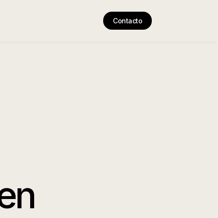
Contacto
en