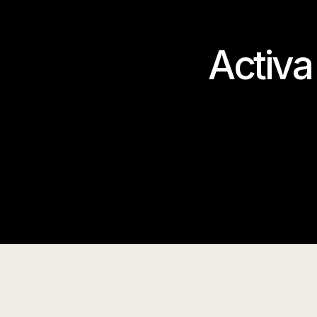
Activa