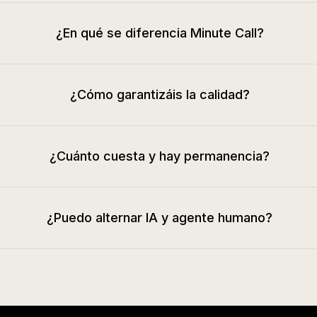
¿En qué se diferencia Minute Call?
¿Cómo garantizáis la calidad?
¿Cuánto cuesta y hay permanencia?
¿Puedo alternar IA y agente humano?