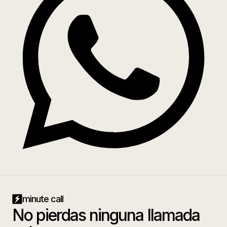
minute call
No pierdas ninguna llamada