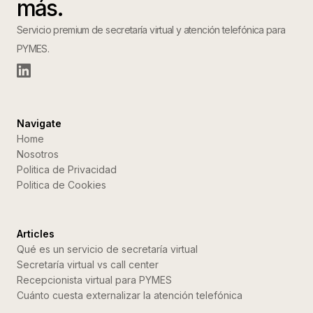
más.
Servicio premium de secretaría virtual y atención telefónica para
PYMES.
Navigate
Home
Nosotros
Politica de Privacidad
Politica de Cookies
Articles
Qué es un servicio de secretaría virtual
Secretaría virtual vs call center
Recepcionista virtual para PYMES
Cuánto cuesta externalizar la atención telefónica