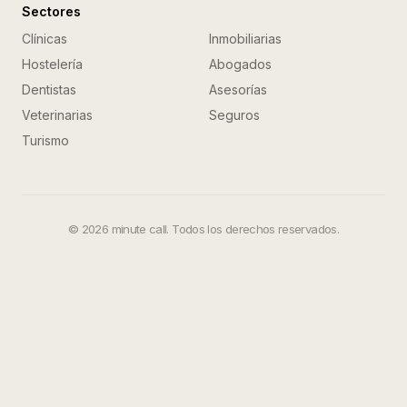
Sectores
Clínicas
Inmobiliarias
Hostelería
Abogados
Dentistas
Asesorías
Veterinarias
Seguros
Turismo
©
2026
minute call. Todos los derechos reservados.