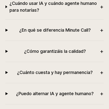
¿Cuándo usar IA y cuándo agente humano
+
para notarías?
+
¿En qué se diferencia Minute Call?
+
¿Cómo garantizáis la calidad?
+
¿Cuánto cuesta y hay permanencia?
+
¿Puedo alternar IA y agente humano?