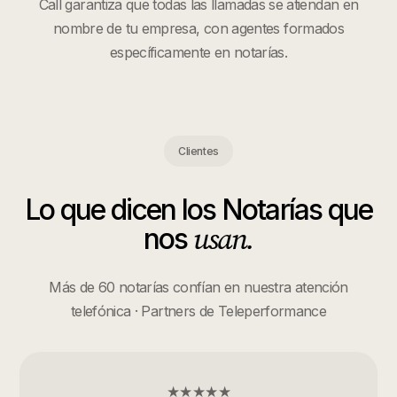
Call garantiza que todas las llamadas se atiendan en
nombre de tu empresa, con agentes formados
específicamente en
notarías
.
Clientes
Lo que dicen los
Notarías
que
usan.
nos
Más de 60 notarías confían en nuestra atención
telefónica · Partners de Teleperformance
★★★★★