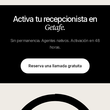
Activa tu recepcionista en
Getafe
.
Sin permanencia. Agentes nativos. Activación en 48
horas.
Reserva una llamada gratuita