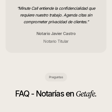
“
Minute Call entiende la confidencialidad que
requiere nuestro trabajo. Agenda citas sin
comprometer privacidad de clientes.
”
Notario Javier Castro
Notario Titular
Preguntas
Getafe
.
FAQ -
Notarías
en