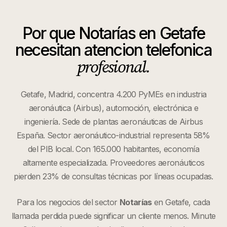
Por que
Notarías
en
Getafe
necesitan atencion telefonica
profesional.
Getafe, Madrid, concentra 4.200 PyMEs en industria
aeronáutica (Airbus), automoción, electrónica e
ingeniería. Sede de plantas aeronáuticas de Airbus
España. Sector aeronáutico-industrial representa 58%
del PIB local. Con 165.000 habitantes, economía
altamente especializada. Proveedores aeronáuticos
pierden 23% de consultas técnicas por líneas ocupadas.
Para los negocios del sector
Notarías
en
Getafe
, cada
llamada perdida puede significar un cliente menos. Minute