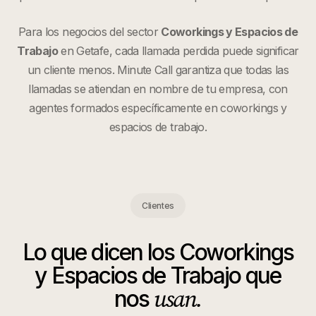
Para los negocios del sector
Coworkings y Espacios de
Trabajo
en
Getafe
, cada llamada perdida puede significar
un cliente menos. Minute Call garantiza que todas las
llamadas se atiendan en nombre de tu empresa, con
agentes formados específicamente en
coworkings y
espacios de trabajo
.
Clientes
Lo que dicen los
Coworkings
y Espacios de Trabajo
que
usan.
nos