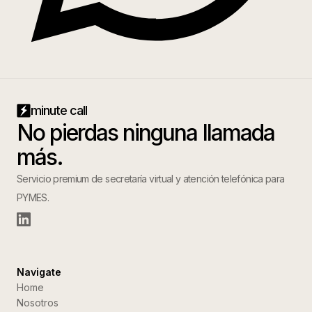
minute call
No pierdas ninguna llamada
más.
Servicio premium de secretaría virtual y atención telefónica para
PYMES.
Navigate
Home
Nosotros