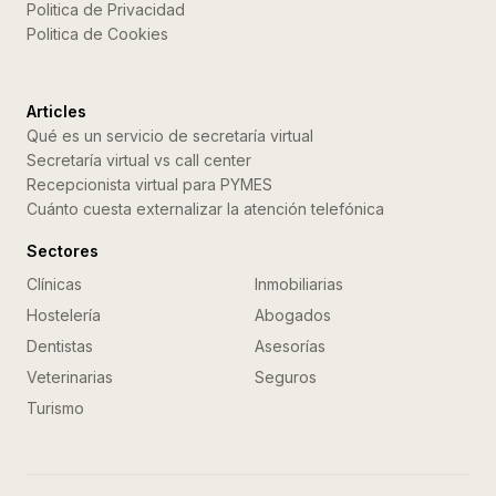
Politica de Privacidad
Politica de Cookies
Articles
Qué es un servicio de secretaría virtual
Secretaría virtual vs call center
Recepcionista virtual para PYMES
Cuánto cuesta externalizar la atención telefónica
Sectores
Clínicas
Inmobiliarias
Hostelería
Abogados
Dentistas
Asesorías
Veterinarias
Seguros
Turismo