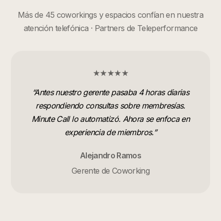
Más de 45 coworkings y espacios confían en nuestra
atención telefónica · Partners de Teleperformance
★★★★★
“
Antes nuestro gerente pasaba 4 horas diarias
respondiendo consultas sobre membresías.
Minute Call lo automatizó. Ahora se enfoca en
experiencia de miembros.
”
Alejandro Ramos
Gerente de Coworking