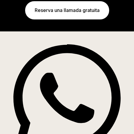
Reserva una llamada gratuita