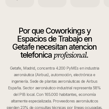
Por que
Coworkings y
Espacios de Trabajo
en
Getafe
necesitan atencion
profesional.
telefonica
Getafe, Madrid, concentra 4.200 PyMEs en industria
aeronáutica (Airbus), automoción, electrónica e
ingeniería. Sede de plantas aeronáuticas de Airbus
España. Sector aeronáutico-industrial representa 58%
del PIB local. Con 165.000 habitantes, economía
altamente especializada. Proveedores aeronáuticos
pierden 23% de consultas técnicas por líneas ocupadas.