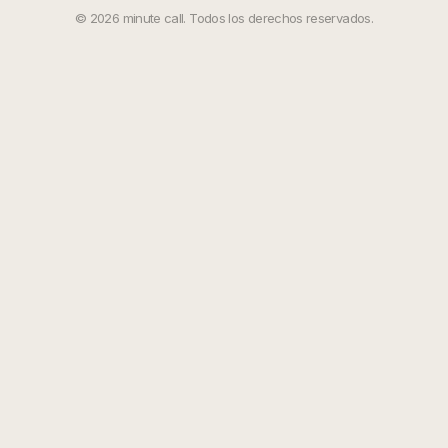
©
2026
minute call. Todos los derechos reservados.