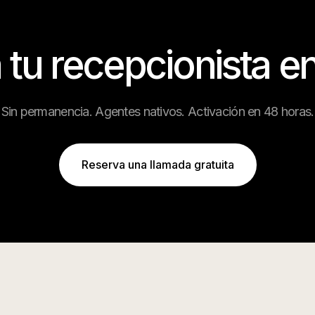
 tu recepcionista e
Sin permanencia. Agentes nativos. Activación en 48 horas.
Reserva una llamada gratuita