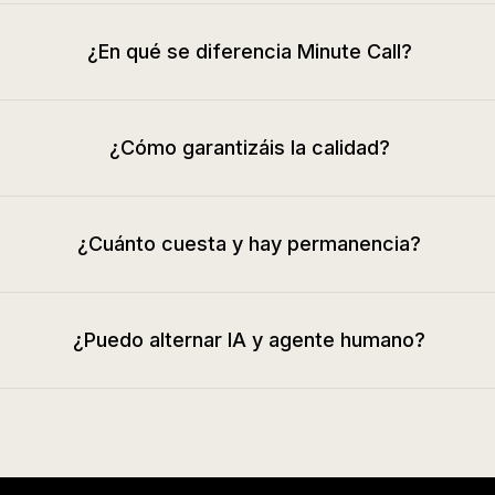
¿En qué se diferencia Minute Call?
¿Cómo garantizáis la calidad?
¿Cuánto cuesta y hay permanencia?
¿Puedo alternar IA y agente humano?