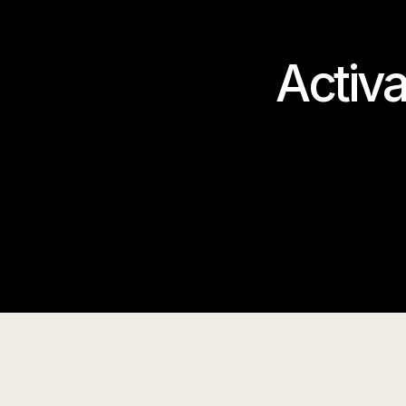
Activa