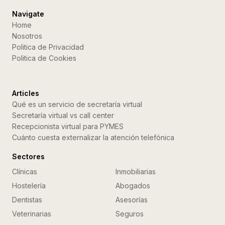
Navigate
Home
Nosotros
Politica de Privacidad
Politica de Cookies
Articles
Qué es un servicio de secretaría virtual
Secretaría virtual vs call center
Recepcionista virtual para PYMES
Cuánto cuesta externalizar la atención telefónica
Sectores
Clínicas
Inmobiliarias
Hostelería
Abogados
Dentistas
Asesorías
Veterinarias
Seguros