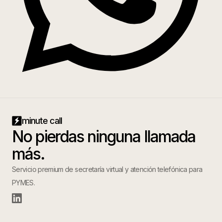
minute call
No pierdas ninguna llamada
más.
Servicio premium de secretaría virtual y atención telefónica para
PYMES.