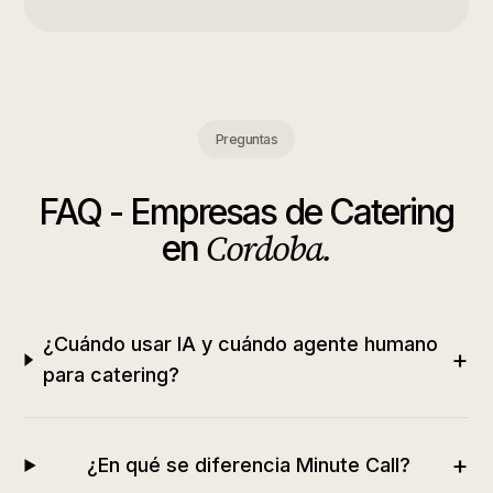
Preguntas
FAQ -
Empresas de Catering
Cordoba
.
en
¿Cuándo usar IA y cuándo agente humano
+
para catering?
+
¿En qué se diferencia Minute Call?