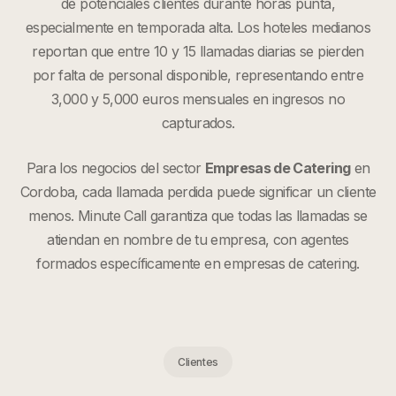
de potenciales clientes durante horas punta,
especialmente en temporada alta. Los hoteles medianos
reportan que entre 10 y 15 llamadas diarias se pierden
por falta de personal disponible, representando entre
3,000 y 5,000 euros mensuales en ingresos no
capturados.
Para los negocios del sector
Empresas de Catering
en
Cordoba
, cada llamada perdida puede significar un cliente
menos. Minute Call garantiza que todas las llamadas se
atiendan en nombre de tu empresa, con agentes
formados específicamente en
empresas de catering
.
Clientes