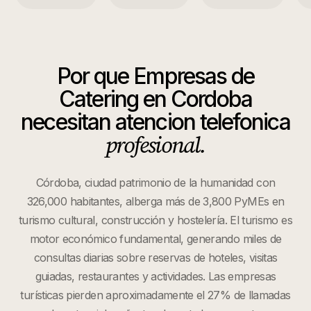
Por que
Empresas de
Catering
en
Cordoba
necesitan atencion telefonica
profesional.
Córdoba, ciudad patrimonio de la humanidad con
326,000 habitantes, alberga más de 3,800 PyMEs en
turismo cultural, construcción y hostelería. El turismo es
motor económico fundamental, generando miles de
consultas diarias sobre reservas de hoteles, visitas
guiadas, restaurantes y actividades. Las empresas
turísticas pierden aproximadamente el 27% de llamadas