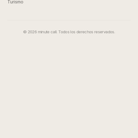
Turismo
©
2026
minute call. Todos los derechos reservados.