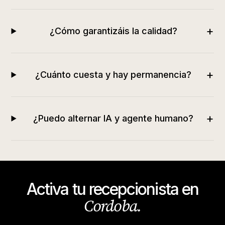
+
¿Cómo garantizáis la calidad?
+
¿Cuánto cuesta y hay permanencia?
+
¿Puedo alternar IA y agente humano?
Activa tu recepcionista en
Cordoba
.