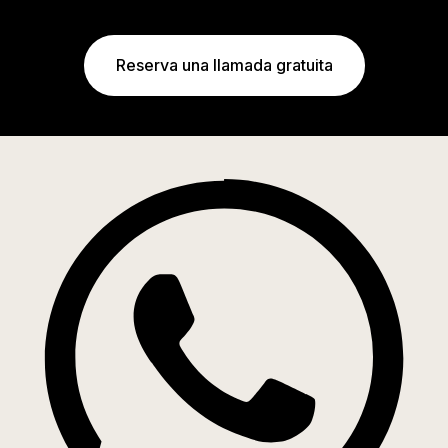
Reserva una llamada gratuita