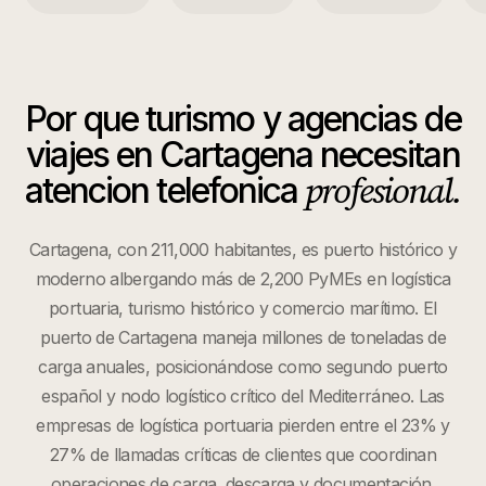
Por que
turismo y agencias de
viajes
en
Cartagena
necesitan
profesional.
atencion telefonica
Cartagena, con 211,000 habitantes, es puerto histórico y
moderno albergando más de 2,200 PyMEs en logística
portuaria, turismo histórico y comercio marítimo. El
puerto de Cartagena maneja millones de toneladas de
carga anuales, posicionándose como segundo puerto
español y nodo logístico crítico del Mediterráneo. Las
empresas de logística portuaria pierden entre el 23% y
27% de llamadas críticas de clientes que coordinan
operaciones de carga, descarga y documentación.