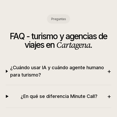
Preguntas
FAQ -
turismo y agencias de
Cartagena
.
viajes
en
¿Cuándo usar IA y cuándo agente humano
+
para turismo?
+
¿En qué se diferencia Minute Call?