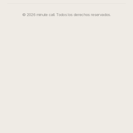
©
2026
minute call. Todos los derechos reservados.