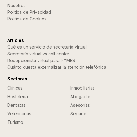
Nosotros
Politica de Privacidad
Politica de Cookies
Articles
Qué es un servicio de secretaría virtual
Secretaría virtual vs call center
Recepcionista virtual para PYMES
Cuánto cuesta externalizar la atención telefónica
Sectores
Clínicas
Inmobiliarias
Hostelería
Abogados
Dentistas
Asesorías
Veterinarias
Seguros
Turismo