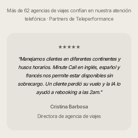
Más de 62 agencias de viajes confían en nuestra atención
telefónica · Partners de Teleperformance
★★★★★
“
Manejamos clientes en diferentes continentes y
husos horarios. Minute Call en inglés, español y
francés nos permite estar disponibles sin
sobrecargo. Un cliente perdió su vuelo y la IA lo
ayudó a rebooking a las 2am.
”
Cristina Barbosa
Directora de agencia de viajes