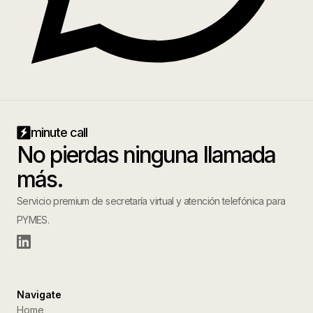
minute call
No pierdas ninguna llamada
más.
Servicio premium de secretaría virtual y atención telefónica para
PYMES.
Navigate
Home