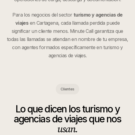
Para los negocios del sector
turismo y agencias de
viajes
en
Cartagena
, cada llamada perdida puede
significar un cliente menos. Minute Call garantiza que
todas las llamadas se atiendan en nombre de tu empresa,
con agentes formados específicamente en
turismo y
agencias de viajes
.
Clientes
Lo que dicen los
turismo y
agencias de viajes
que nos
usan.