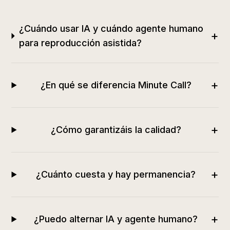
¿Cuándo usar IA y cuándo agente humano
+
para reproducción asistida?
+
¿En qué se diferencia Minute Call?
+
¿Cómo garantizáis la calidad?
+
¿Cuánto cuesta y hay permanencia?
+
¿Puedo alternar IA y agente humano?