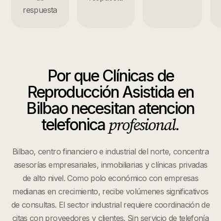
respuesta
Por que
Clínicas de
Reproducción Asistida
en
Bilbao
necesitan atencion
profesional.
telefonica
Bilbao, centro financiero e industrial del norte, concentra
asesorías empresariales, inmobiliarias y clínicas privadas
de alto nivel. Como polo económico con empresas
medianas en crecimiento, recibe volúmenes significativos
de consultas. El sector industrial requiere coordinación de
citas con proveedores y clientes. Sin servicio de telefonía