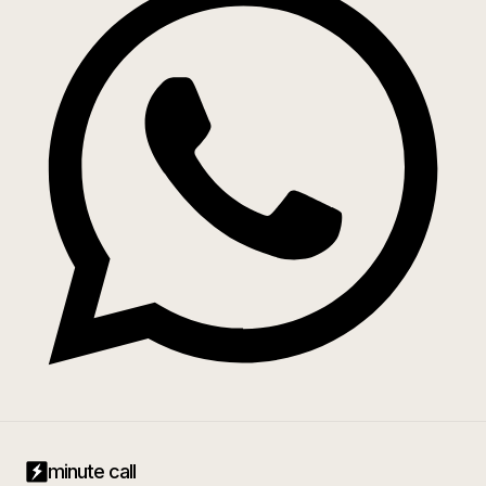
minute call