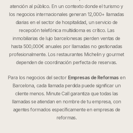
atención al público. En un contexto donde el turismo y
los negocios internacionales generan 12,000+ llamadas
diarias en el sector de hospitalidad, un servicio de
recepción telefónica multiidioma es crítico. Las
inmobiliarias de lujo barcelonesas pierden ventas de
hasta 500,000€ anuales por llamadas no gestionadas
profesionalmente. Los restaurantes Michelin y gourmet
dependen de coordinación perfecta de reservas.
Para los negocios del sector
Empresas de Reformas
en
Barcelona
, cada llamada perdida puede significar un
cliente menos. Minute Call garantiza que todas las
llamadas se atiendan en nombre de tu empresa, con
agentes formados específicamente en
empresas de
reformas
.