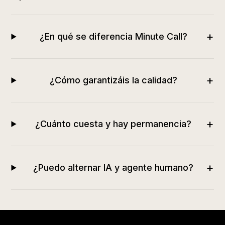
+
¿En qué se diferencia Minute Call?
+
¿Cómo garantizáis la calidad?
+
¿Cuánto cuesta y hay permanencia?
+
¿Puedo alternar IA y agente humano?