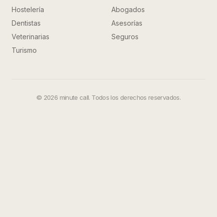
Hostelería
Abogados
Dentistas
Asesorías
Veterinarias
Seguros
Turismo
©
2026
minute call. Todos los derechos reservados.