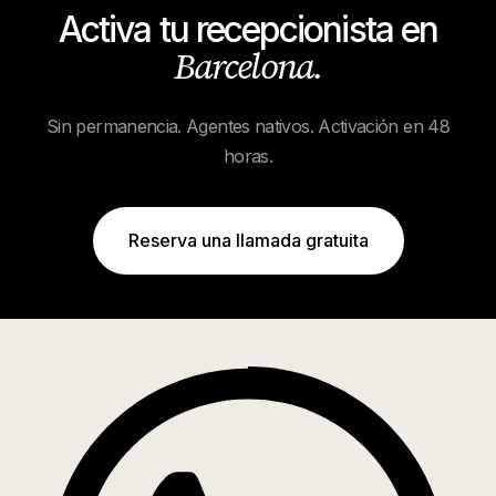
Activa tu recepcionista en
Barcelona
.
Sin permanencia. Agentes nativos. Activación en 48
horas.
Reserva una llamada gratuita