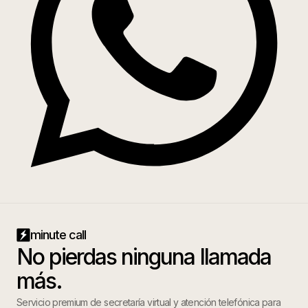
minute call
No pierdas ninguna llamada
más.
Servicio premium de secretaría virtual y atención telefónica para