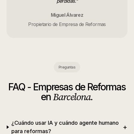
perdidas.
”
Miguel Álvarez
Propietario de Empresa de Reformas
Preguntas
FAQ -
Empresas de Reformas
Barcelona
.
en
¿Cuándo usar IA y cuándo agente humano
+
para reformas?