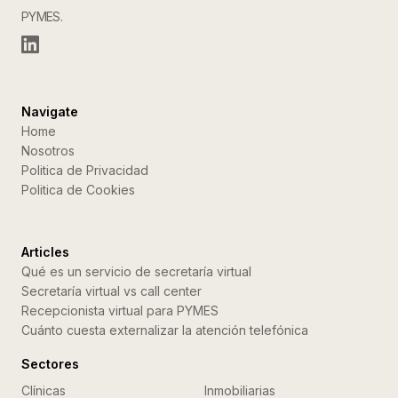
PYMES.
Navigate
Home
Nosotros
Politica de Privacidad
Politica de Cookies
Articles
Qué es un servicio de secretaría virtual
Secretaría virtual vs call center
Recepcionista virtual para PYMES
Cuánto cuesta externalizar la atención telefónica
Sectores
Clínicas
Inmobiliarias