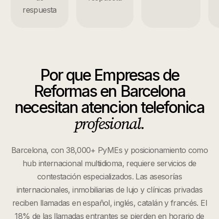
respuesta
Por que
Empresas de
Reformas
en
Barcelona
necesitan atencion telefonica
profesional.
Barcelona, con 38,000+ PyMEs y posicionamiento como
hub internacional multiidioma, requiere servicios de
contestación especializados. Las asesorías
internacionales, inmobiliarias de lujo y clínicas privadas
reciben llamadas en español, inglés, catalán y francés. El
18% de las llamadas entrantes se pierden en horario de