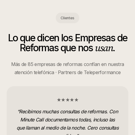
Clientes
Lo que dicen los
Empresas de
usan.
Reformas
que nos
Más de 85 empresas de reformas confían en nuestra
atención telefónica · Partners de Teleperformance
★★★★★
“
Recibimos muchas consultas de reformas. Con
Minute Call documentamos todas, incluso las
que llaman al medio de la noche. Cero consultas