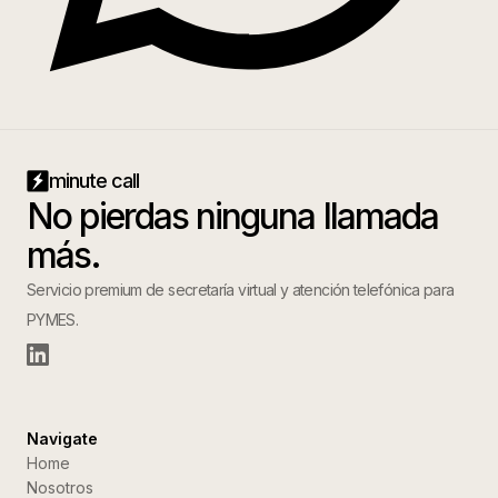
minute call
No pierdas ninguna llamada
más.
Servicio premium de secretaría virtual y atención telefónica para
PYMES.
Navigate
Home
Nosotros