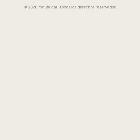
©
2026
minute call. Todos los derechos reservados.