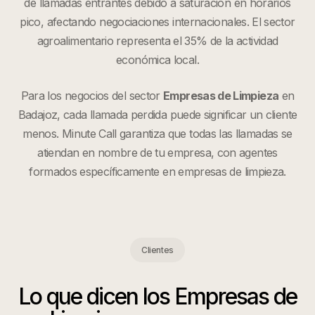
de llamadas entrantes debido a saturación en horarios
pico, afectando negociaciones internacionales. El sector
agroalimentario representa el 35% de la actividad
económica local.
Para los negocios del sector
Empresas de Limpieza
en
Badajoz
, cada llamada perdida puede significar un cliente
menos. Minute Call garantiza que todas las llamadas se
atiendan en nombre de tu empresa, con agentes
formados específicamente en
empresas de limpieza
.
Clientes
Lo que dicen los
Empresas de