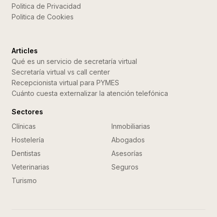
Politica de Privacidad
Politica de Cookies
Articles
Qué es un servicio de secretaría virtual
Secretaría virtual vs call center
Recepcionista virtual para PYMES
Cuánto cuesta externalizar la atención telefónica
Sectores
Clínicas
Inmobiliarias
Hostelería
Abogados
Dentistas
Asesorías
Veterinarias
Seguros
Turismo