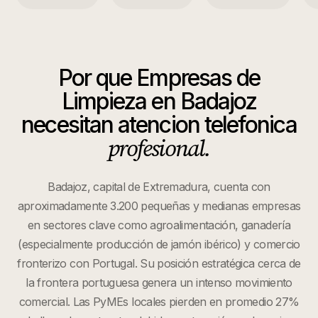
Por que
Empresas de
Limpieza
en
Badajoz
necesitan atencion telefonica
profesional.
Badajoz, capital de Extremadura, cuenta con
aproximadamente 3.200 pequeñas y medianas empresas
en sectores clave como agroalimentación, ganadería
(especialmente producción de jamón ibérico) y comercio
fronterizo con Portugal. Su posición estratégica cerca de
la frontera portuguesa genera un intenso movimiento
comercial. Las PyMEs locales pierden en promedio 27%