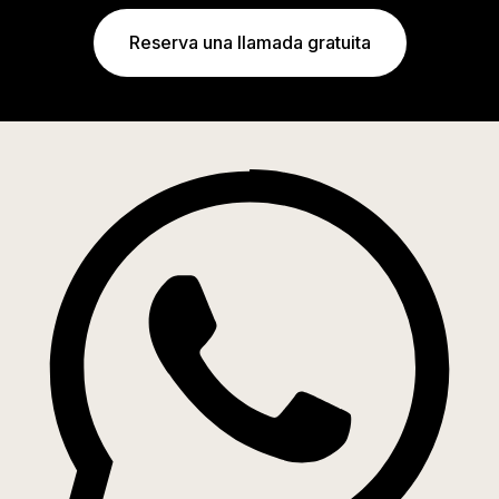
Reserva una llamada gratuita