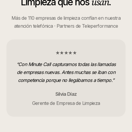
usan.
Limpieza
que nos
Más de 110 empresas de limpieza confían en nuestra
atención telefónica · Partners de Teleperformance
★★★★★
“
Con Minute Call capturamos todas las llamadas
de empresas nuevas. Antes muchas se iban con
competencia porque no llegábamos a tiempo.
”
Silvia Díaz
Gerente de Empresa de Limpieza