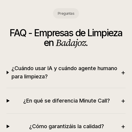
Preguntas
FAQ -
Empresas de Limpieza
Badajoz
.
en
¿Cuándo usar IA y cuándo agente humano
+
para limpieza?
+
¿En qué se diferencia Minute Call?
+
¿Cómo garantizáis la calidad?