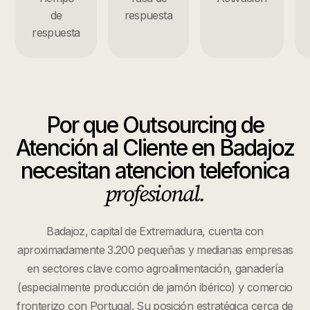
de
respuesta
respuesta
Por que
Outsourcing de
Atención al Cliente
en
Badajoz
necesitan atencion telefonica
profesional.
Badajoz, capital de Extremadura, cuenta con
aproximadamente 3.200 pequeñas y medianas empresas
en sectores clave como agroalimentación, ganadería
(especialmente producción de jamón ibérico) y comercio
fronterizo con Portugal. Su posición estratégica cerca de