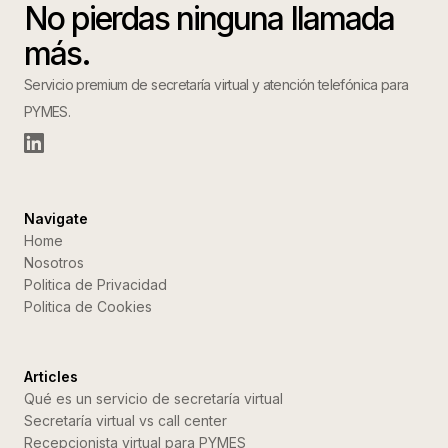
No pierdas ninguna llamada
más.
Servicio premium de secretaría virtual y atención telefónica para
PYMES.
Navigate
Home
Nosotros
Politica de Privacidad
Politica de Cookies
Articles
Qué es un servicio de secretaría virtual
Secretaría virtual vs call center
Recepcionista virtual para PYMES