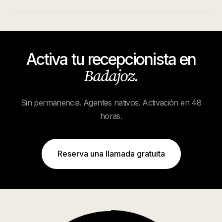
Activa tu recepcionista en
Badajoz
.
Sin permanencia. Agentes nativos. Activación en 48
horas.
Reserva una llamada gratuita