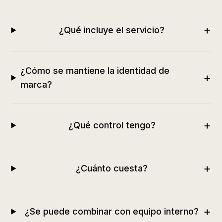
+
¿Qué incluye el servicio?
¿Cómo se mantiene la identidad de
+
marca?
+
¿Qué control tengo?
+
¿Cuánto cuesta?
+
¿Se puede combinar con equipo interno?