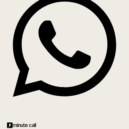
minute call