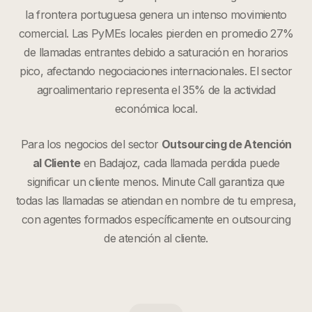
la frontera portuguesa genera un intenso movimiento
comercial. Las PyMEs locales pierden en promedio 27%
de llamadas entrantes debido a saturación en horarios
pico, afectando negociaciones internacionales. El sector
agroalimentario representa el 35% de la actividad
económica local.
Para los negocios del sector
Outsourcing de Atención
al Cliente
en
Badajoz
, cada llamada perdida puede
significar un cliente menos. Minute Call garantiza que
todas las llamadas se atiendan en nombre de tu empresa,
con agentes formados específicamente en
outsourcing
de atención al cliente
.