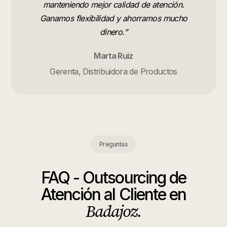
manteniendo mejor calidad de atención.
Ganamos flexibilidad y ahorramos mucho
dinero.
”
Marta Ruiz
Gerenta, Distribuidora de Productos
Preguntas
FAQ -
Outsourcing de
Atención al Cliente
en
Badajoz
.