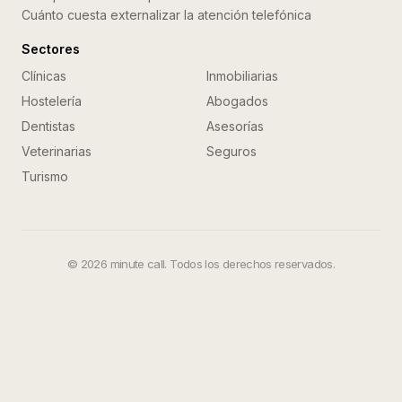
Cuánto cuesta externalizar la atención telefónica
Sectores
Clínicas
Inmobiliarias
Hostelería
Abogados
Dentistas
Asesorías
Veterinarias
Seguros
Turismo
©
2026
minute call. Todos los derechos reservados.