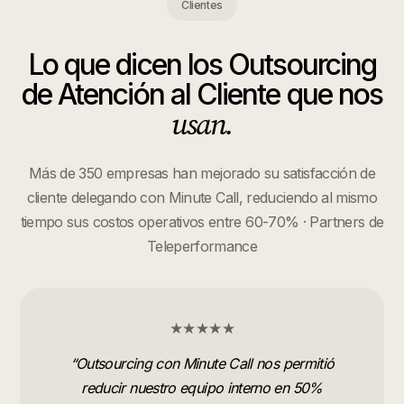
Clientes
Lo que dicen los
Outsourcing
de Atención al Cliente
que nos
usan.
Más de 350 empresas han mejorado su satisfacción de
cliente delegando con Minute Call, reduciendo al mismo
tiempo sus costos operativos entre 60-70% · Partners de
Teleperformance
★★★★★
“
Outsourcing con Minute Call nos permitió
reducir nuestro equipo interno en 50%