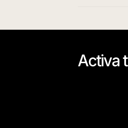
Activa 