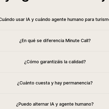
Cuándo usar IA y cuándo agente humano para turism
¿En qué se diferencia Minute Call?
¿Cómo garantizáis la calidad?
¿Cuánto cuesta y hay permanencia?
¿Puedo alternar IA y agente humano?