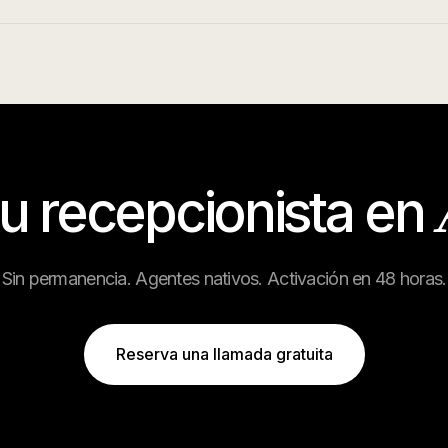
tu recepcionista en
Sin permanencia. Agentes nativos. Activación en 48 horas.
Reserva una llamada gratuita