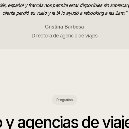
lés, español y francés nos permite estar disponibles sin sobreca
cliente perdió su vuelo y la IA lo ayudó a rebooking a las 2am.
”
Cristina Barbosa
Directora de agencia de viajes
Preguntas
 y agencias de viaj