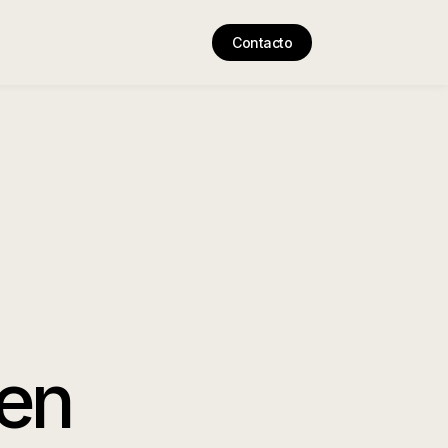
Contacto
en