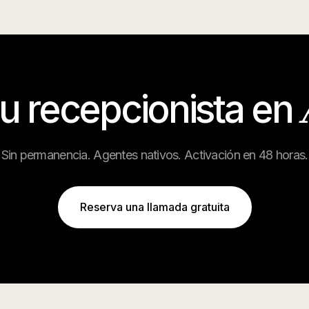
tu recepcionista en
Sin permanencia. Agentes nativos. Activación en 48 horas.
Reserva una llamada gratuita