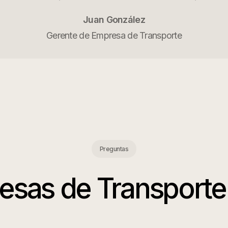
Juan González
Gerente de Empresa de Transporte
Preguntas
esas de Transporte