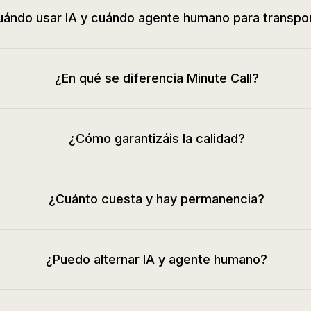
ándo usar IA y cuándo agente humano para transpo
¿En qué se diferencia Minute Call?
¿Cómo garantizáis la calidad?
¿Cuánto cuesta y hay permanencia?
¿Puedo alternar IA y agente humano?