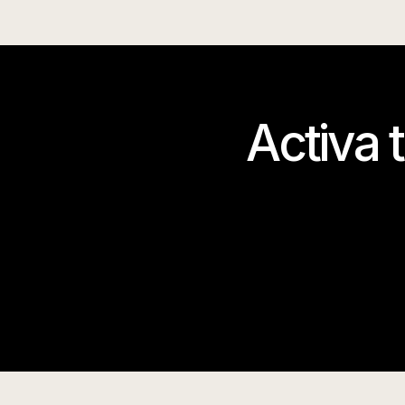
Activa 