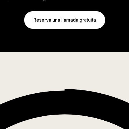
Reserva una llamada gratuita