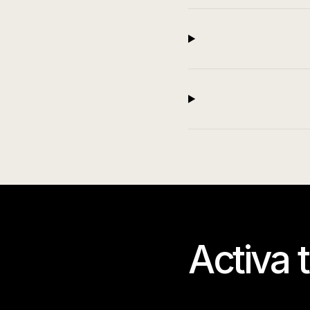
Activa 