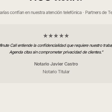
rías confían en nuestra atención telefónica · Partners de 
★★★★★
inute Call entiende la confidencialidad que requiere nuestro traba
Agenda citas sin comprometer privacidad de clientes.
”
Notario Javier Castro
Notario Titular