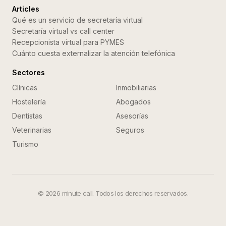
Articles
Qué es un servicio de secretaría virtual
Secretaría virtual vs call center
Recepcionista virtual para PYMES
Cuánto cuesta externalizar la atención telefónica
Sectores
Clínicas
Inmobiliarias
Hostelería
Abogados
Dentistas
Asesorías
Veterinarias
Seguros
Turismo
©
2026
minute call. Todos los derechos reservados.