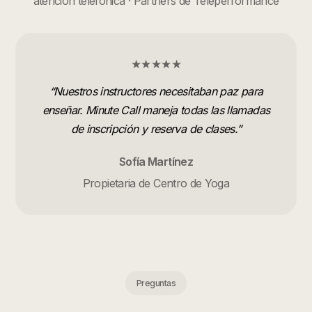
atención telefónica · Partners de Teleperformance
★★★★★
“
Nuestros instructores necesitaban paz para
enseñar. Minute Call maneja todas las llamadas
de inscripción y reserva de clases.
”
Sofía Martínez
Propietaria de Centro de Yoga
Preguntas