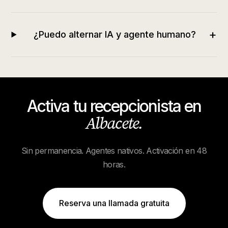
+
¿Puedo alternar IA y agente humano?
Activa tu recepcionista en
Albacete
.
Sin permanencia. Agentes nativos. Activación en 48
horas.
Reserva una llamada gratuita