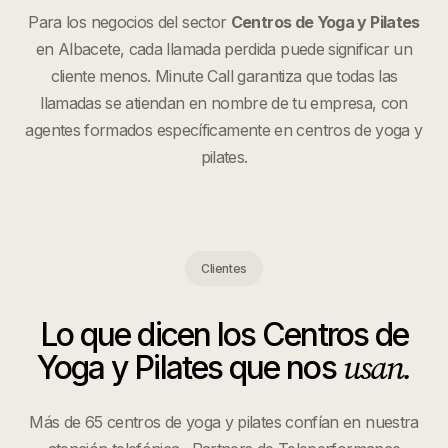
Para los negocios del sector
Centros de Yoga y Pilates
en
Albacete
, cada llamada perdida puede significar un
cliente menos. Minute Call garantiza que todas las
llamadas se atiendan en nombre de tu empresa, con
agentes formados específicamente en
centros de yoga y
pilates
.
Clientes
Lo que dicen los
Centros de
usan.
Yoga y Pilates
que nos
Más de 65 centros de yoga y pilates confían en nuestra