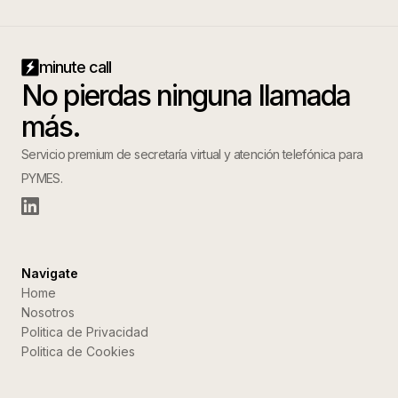
minute call
No pierdas ninguna llamada
más.
Servicio premium de secretaría virtual y atención telefónica para
PYMES.
Navigate
Home
Nosotros
Politica de Privacidad
Politica de Cookies