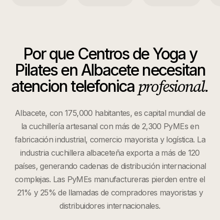
Por que
Centros de Yoga y
Pilates
en
Albacete
necesitan
profesional.
atencion telefonica
Albacete, con 175,000 habitantes, es capital mundial de
la cuchillería artesanal con más de 2,300 PyMEs en
fabricación industrial, comercio mayorista y logística. La
industria cuchillera albaceteña exporta a más de 120
países, generando cadenas de distribución internacional
complejas. Las PyMEs manufactureras pierden entre el
21% y 25% de llamadas de compradores mayoristas y
distribuidores internacionales.